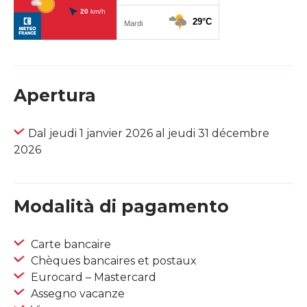
Apertura
Dal jeudi 1 janvier 2026 al jeudi 31 décembre
2026
Modalità di pagamento
Carte bancaire
Chèques bancaires et postaux
Eurocard – Mastercard
Assegno vacanze