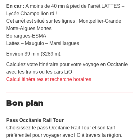
En car :
A moins de 40 mn à pied de l’arrêt LATTES –
Lycée Champollion rd !
Cet arrêt est situé sur les lignes : Montpellier-Grande
Motte-Aigues Mortes
Boirargues-ESMA
Lattes – Mauguio – Marsillargues
Environ 39 min (3289 m).
Calculez votre itinéraire pour votre voyage en Occitanie
avec les trains ou les cars LiO
Calcul itinéraires et recherche horaires
Bon plan
Pass Occitanie Rail Tour​
Choisissez le pass Occitanie Rail Tour et son tarif
préférentiel pour voyager avec liO à travers la région.