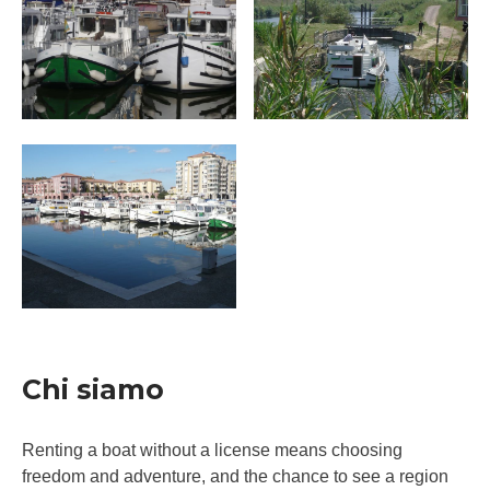
Chi siamo
Renting a boat without a license means choosing
freedom and adventure, and the chance to see a region