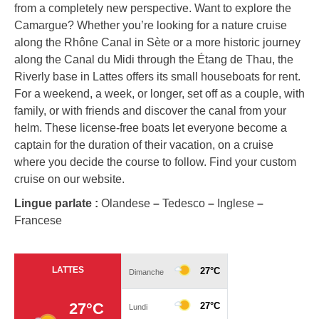
from a completely new perspective. Want to explore the
Camargue? Whether you’re looking for a nature cruise
along the Rhône Canal in Sète or a more historic journey
along the Canal du Midi through the Étang de Thau, the
Riverly base in Lattes offers its small houseboats for rent.
For a weekend, a week, or longer, set off as a couple, with
family, or with friends and discover the canal from your
helm. These license-free boats let everyone become a
captain for the duration of their vacation, on a cruise
where you decide the course to follow. Find your custom
cruise on our website.
Lingue parlate :
Olandese
–
Tedesco
–
Inglese
–
Francese