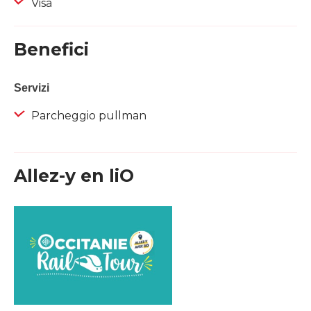
Visa
Benefici
Servizi
Parcheggio pullman
Allez-y en liO