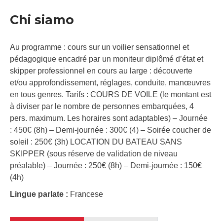
Chi siamo
Au programme : cours sur un voilier sensationnel et
pédagogique encadré par un moniteur diplômé d’état et
skipper professionnel en cours au large : découverte
et/ou approfondissement, réglages, conduite, manœuvres
en tous genres. Tarifs : COURS DE VOILE (le montant est
à diviser par le nombre de personnes embarquées, 4
pers. maximum. Les horaires sont adaptables) – Journée
: 450€ (8h) – Demi-journée : 300€ (4) – Soirée coucher de
soleil : 250€ (3h) LOCATION DU BATEAU SANS
SKIPPER (sous réserve de validation de niveau
préalable) – Journée : 250€ (8h) – Demi-journée : 150€
(4h)
Lingue parlate :
Francese