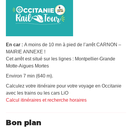
En car :
A moins de 10 mn à pied de l’arrêt CARNON –
MAIRIE ANNEXE !
Cet arrêt est situé sur les lignes : Montpellier-Grande
Motte-Aigues Mortes
Environ 7 min (640 m).
Calculez votre itinéraire pour votre voyage en Occitanie
avec les trains ou les cars LiO
Calcul itinéraires et recherche horaires
Bon plan