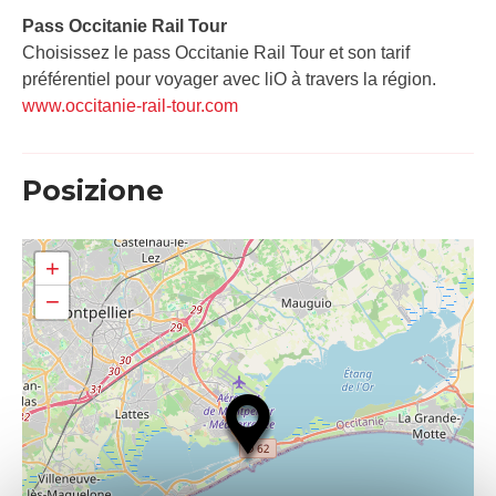
Pass Occitanie Rail Tour​
Choisissez le pass Occitanie Rail Tour et son tarif
préférentiel pour voyager avec liO à travers la région.
www.occitanie-rail-tour.com
Posizione
+
−