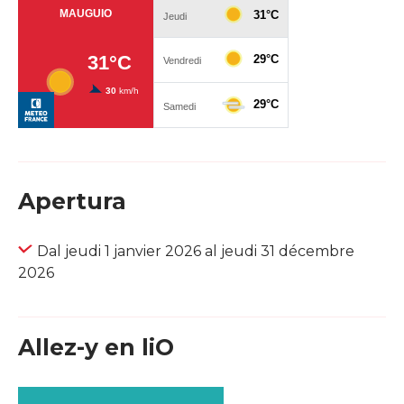
Apertura
Dal jeudi 1 janvier 2026 al jeudi 31 décembre
2026
Allez-y en liO