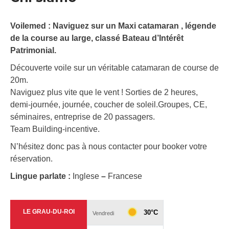
Voilemed : Naviguez sur un Maxi catamaran , légende
de la course au large, classé Bateau d’Intérêt
Patrimonial.
Découverte voile sur un véritable catamaran de course de
20m.
Naviguez plus vite que le vent ! Sorties de 2 heures,
demi-journée, journée, coucher de soleil.Groupes, CE,
séminaires, entreprise de 20 passagers.
Team Building-incentive.
N’hésitez donc pas à nous contacter pour booker votre
réservation.
Lingue parlate :
Inglese
–
Francese