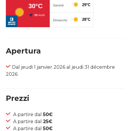
Apertura
Dal jeudi 1 janvier 2026 al jeudi 31 décembre
2026
Prezzi
A partire dal
50€
A partire dal
25€
A partire dal
50€