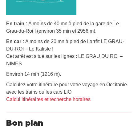
En train :
A moins de 40 mn à pied de la gare de Le
Grau-du-Roi ! (environ 35 min et 2956 m).
En car :
A moins de 20 mn à pied de l’arrêt LE GRAU-
DU-ROI – Le Kaliste !
Cet arrêt est situé sur les lignes : LE GRAU DU ROI –
NIMES
Environ 14 min (1216 m).
Calculez votre itinéraire pour votre voyage en Occitanie
avec les trains ou les cars LiO
Calcul itinéraires et recherche horaires
Bon plan