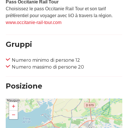
Pass Occitanie Rail Tour​
Choisissez le pass Occitanie Rail Tour et son tarif
préférentiel pour voyager avec liO à travers la région.
www.occitanie-rail-tour.com
Gruppi
Numero minimo di persone 12
Numero massimo di persone 20
Posizione
+
−