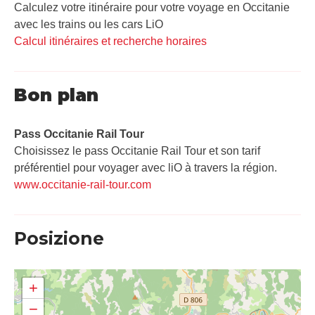
Calculez votre itinéraire pour votre voyage en Occitanie
avec les trains ou les cars LiO
Calcul itinéraires et recherche horaires
Bon plan
Pass Occitanie Rail Tour​
Choisissez le pass Occitanie Rail Tour et son tarif
préférentiel pour voyager avec liO à travers la région.
www.occitanie-rail-tour.com
Posizione
+
−