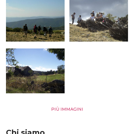
PIÙ IMMAGINI
Chi siamo