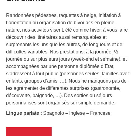
Randonnées pédestres, raquettes à neige, initiation à
l’orientation ou organisation de bivouacs en pleine
nature, nos activités visent, été comme hiver, à vous faire
découvrir des itinéraires aussi remarquables et
surprenants les uns que les autres, de longueurs et de
difficultés variables. Nos prestations, à la journée, ½
journée ou sur plusieurs jours (week-end et semaine), et
accompagnées par une personne diplômée d’Etat,
s’adressent à tout public (personnes seules, familles avec
enfants, groupes d’amis, …). Nous ne manquons pas de
les agrémenter de différentes surprises (gastronomie,
découverte, baignade, …). Des sorties ou séjours
personnalisés sont organisés sur simple demande.
Lingue parlate :
Spagnolo
–
Inglese
–
Francese