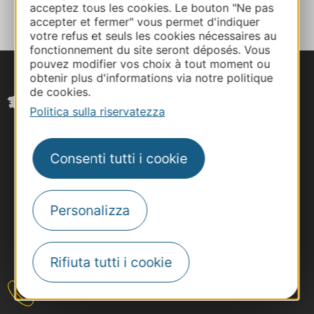
acceptez tous les cookies. Le bouton "Ne pas
accepter et fermer" vous permet d'indiquer
votre refus et seuls les cookies nécessaires au
fonctionnement du site seront déposés. Vous
pouvez modifier vos choix à tout moment ou
obtenir plus d'informations via notre politique
de cookies.
Politica sulla riservatezza
Consenti tutti i cookie
Personalizza
#VoyageOccitanie
Rifiuta tutti i cookie
Contattateci