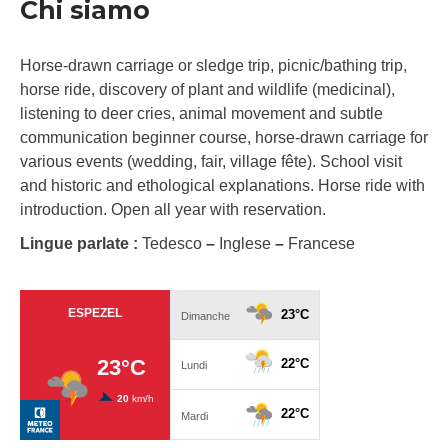
Chi siamo
Horse-drawn carriage or sledge trip, picnic/bathing trip,
horse ride, discovery of plant and wildlife (medicinal),
listening to deer cries, animal movement and subtle
communication beginner course, horse-drawn carriage for
various events (wedding, fair, village fête). School visit
and historic and ethological explanations. Horse ride with
introduction. Open all year with reservation.
Lingue parlate :
Tedesco
–
Inglese
–
Francese