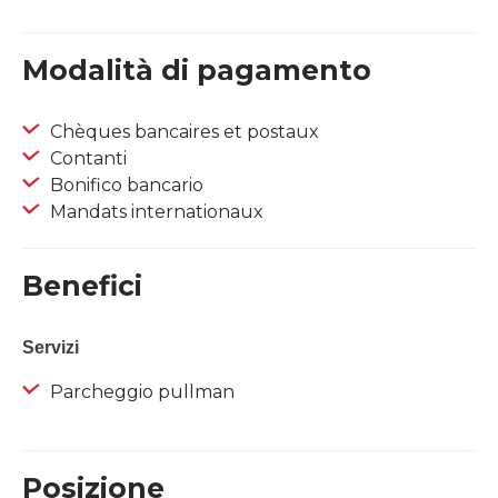
Modalità di pagamento
Chèques bancaires et postaux
Contanti
Bonifico bancario
Mandats internationaux
Benefici
Servizi
Parcheggio pullman
Posizione