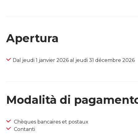
Apertura
Dal jeudi 1 janvier 2026 al jeudi 31 décembre 2026
Modalità di pagament
Chèques bancaires et postaux
Contanti