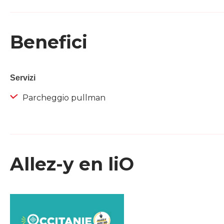
Benefici
Servizi
Parcheggio pullman
Allez-y en liO