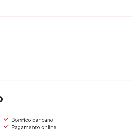
o
Bonifico bancario
Pagamento online