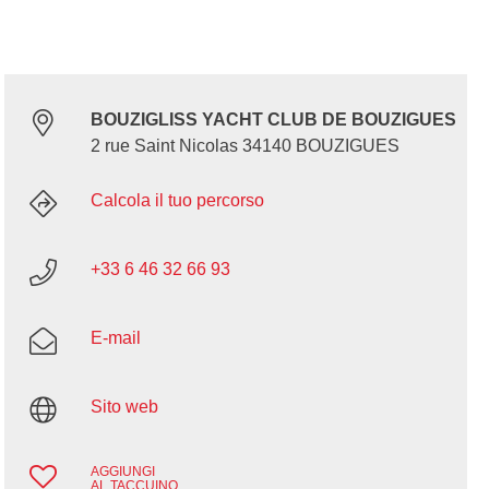
BOUZIGLISS YACHT CLUB DE BOUZIGUES
2 rue Saint Nicolas 34140 BOUZIGUES
Calcola il tuo percorso
+33 6 46 32 66 93
E-mail
Sito web
AGGIUNGI
AL TACCUINO