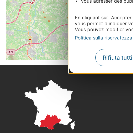
Vous adresser des publi
En cliquant sur "Accepter
vous permet d'indiquer vo
Vous pouvez modifier vos 
Politica sulla riservatezza
Rifiuta tutt