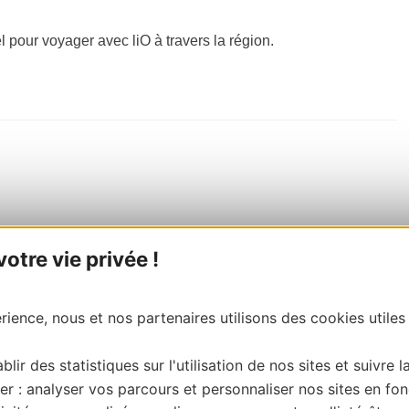
el pour voyager avec liO à travers la région.
tre vie privée !
ience, nous et nos partenaires utilisons des cookies utiles
blir des statistiques sur l'utilisation de nos sites et suivre l
er : analyser vos parcours et personnaliser nos sites en fon