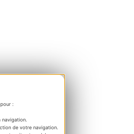
 pour :
a navigation.
ction de votre navigation.