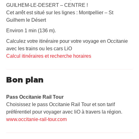
GUILHEM-LE-DESERT – CENTRE !
Cet arrêt est situé sur les lignes : Montpellier – St
Guilhem le Désert
Environ 1 min (136 m).
Calculez votre itinéraire pour votre voyage en Occitanie
avec les trains ou les cars LiO
Calcul itinéraires et recherche horaires
Bon plan
Pass Occitanie Rail Tour​
Choisissez le pass Occitanie Rail Tour et son tarif
préférentiel pour voyager avec liO à travers la région.
www.occitanie-rail-tour.com