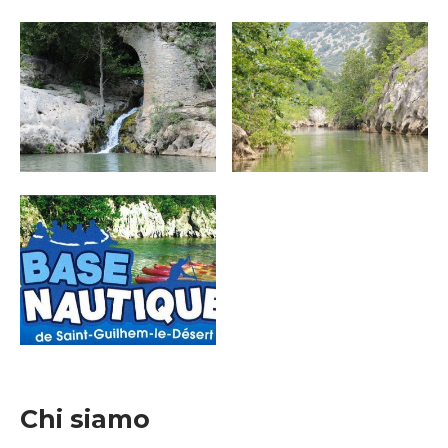
Chi siamo