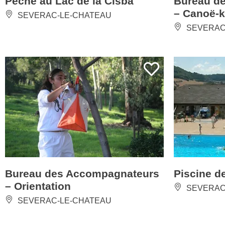
– Canoë-
SEVERAC-LE-CHATEAU
SEVERAC
Bureau des Accompagnateurs
Piscine d
– Orientation
SEVERAC
SEVERAC-LE-CHATEAU