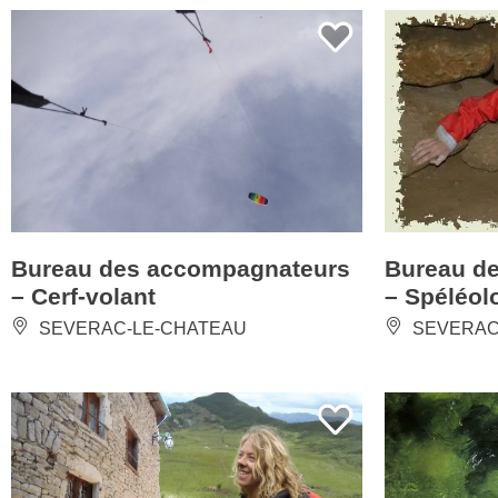
Bureau des accompagnateurs
Bureau d
– Cerf-volant
– Spéléol
SEVERAC-LE-CHATEAU
SEVERAC