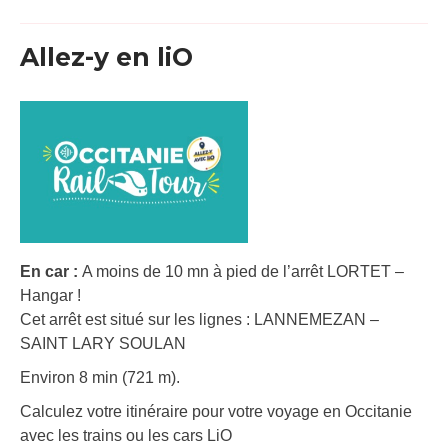
Allez-y en liO
En car :
A moins de 10 mn à pied de l’arrêt LORTET –
Hangar !
Cet arrêt est situé sur les lignes : LANNEMEZAN –
SAINT LARY SOULAN
Environ 8 min (721 m).
Calculez votre itinéraire pour votre voyage en Occitanie
avec les trains ou les cars LiO