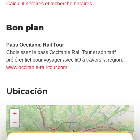
Calcul itinéraires et recherche horaires
Bon plan
Pass Occitanie Rail Tour​
Choisissez le pass Occitanie Rail Tour et son tarif
préférentiel pour voyager avec liO à travers la région.
www.occitanie-rail-tour.com
Ubicación
+
−