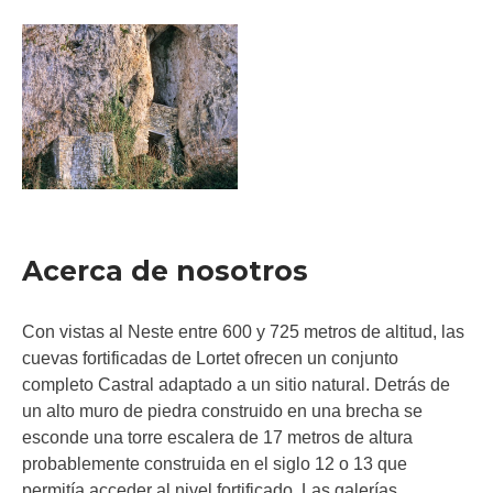
Acerca de nosotros
Con vistas al Neste entre 600 y 725 metros de altitud, las
cuevas fortificadas de Lortet ofrecen un conjunto
completo Castral adaptado a un sitio natural. Detrás de
un alto muro de piedra construido en una brecha se
esconde una torre escalera de 17 metros de altura
probablemente construida en el siglo 12 o 13 que
permitía acceder al nivel fortificado. Las galerías