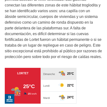
conectan las diferentes zonas de este hábitat troglodita y
se han identificado varios usos: una capilla con un
ábside semicircular, cuerpos de viviendas y un sistema
defensivo como un camino de ronda dispuesto en la
parte delantera de las plataformas sur. A falta de
documentación, es difícil determinar si las cuevas
fortificadas de Lortet fueron un hábitat permanente o si se
trataba de un lugar de repliegue en caso de peligro. Este
sitio excepcional está prohibido al público por razones de
protección pero sobre todo por el riesgo de caídas reales.