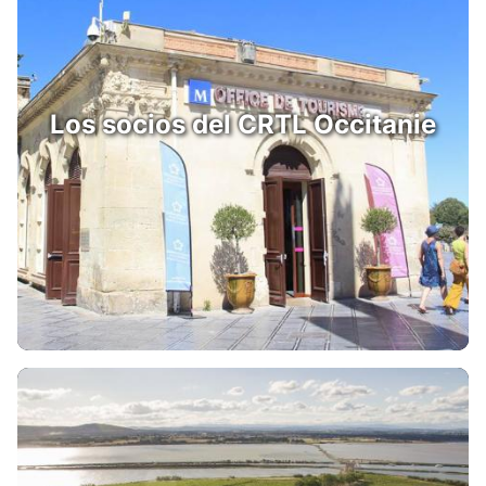
Los socios del CRTL Occitanie