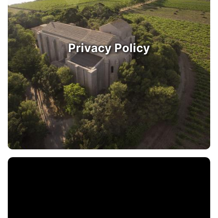
Privacy Policy