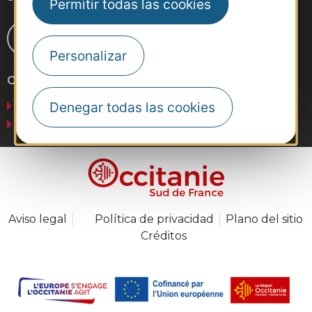
Permitir todas las cookies
Personalizar
Otros sitios web
Negocios
Denegar todas las cookies
Prensa
Aviso legal
Política de privacidad
Plano del sitio
Créditos