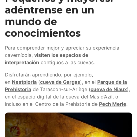
adéntrense en un
mundo de
conocimientos
Para comprender mejor y apreciar su experiencia
cavernícola,
visiten los espacios de
interpretación
contiguos a las cuevas.
Disfrutarán aprendiendo, por ejemplo,
en
Nestploria
(
cueva de Gargas
), en el
Parque de la
Prehistoria
de Tarascon-sur-Ariège (
cueva de Niaux
),
en el espacio digital de la cueva del Mas d’Azil, o
incluso en el Centro de la Prehistoria de
Pech Merle
.