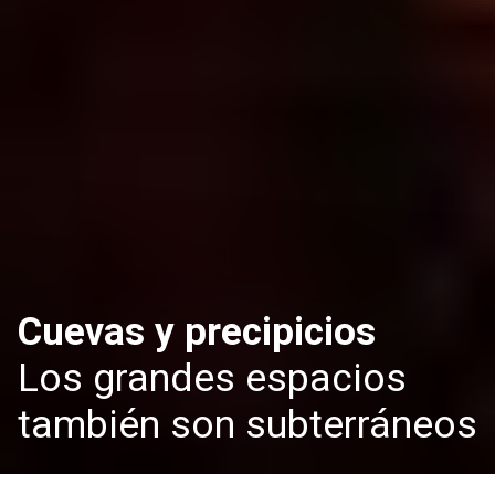
Cuevas y precipicios
Los grandes espacios
también son subterráneos