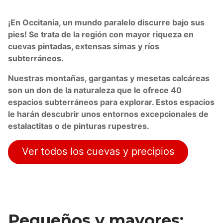
¡En Occitania, un mundo paralelo discurre bajo sus
pies! Se trata de la región con mayor riqueza en
cuevas pintadas, extensas simas y ríos
subterráneos.
Nuestras montañas, gargantas y mesetas calcáreas
son un don de la naturaleza que le ofrece 40
espacios subterráneos para explorar. Estos espacios
le harán descubrir unos entornos excepcionales de
estalactitas o de pinturas rupestres.
Ver todos los cuevas y precipios
Pequeños y mayores: