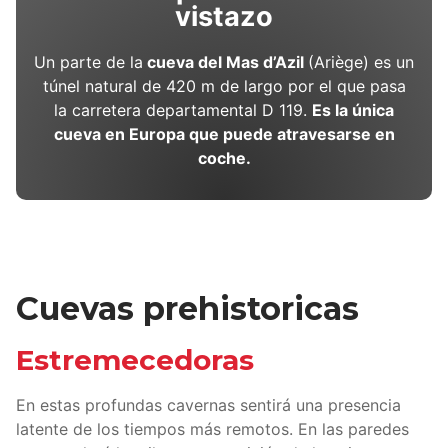
vistazo
Un parte de la
cueva del Mas d’Azil
(Ariège) es un
túnel natural de 420 m de largo por el que pasa
la carretera departamental D 119.
Es la única
cueva en Europa que puede atravesarse en
coche.
Cuevas prehistoricas
Estremecedoras
En estas profundas cavernas sentirá una presencia
latente de los tiempos más remotos. En las paredes