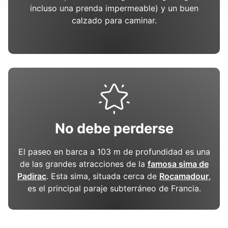
incluso una prenda impermeable) y un buen
calzado para caminar.
No debe perderse
El paseo en barca a 103 m de profundidad es una
de las grandes atracciones de la
famosa sima de
Padirac
. Esta sima, situada cerca de
Rocamadour
,
es el principal paraje subterráneo de Francia.