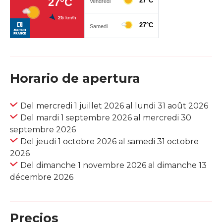
Horario de apertura
Del mercredi 1 juillet 2026 al lundi 31 août 2026
Del mardi 1 septembre 2026 al mercredi 30
septembre 2026
Del jeudi 1 octobre 2026 al samedi 31 octobre
2026
Del dimanche 1 novembre 2026 al dimanche 13
décembre 2026
Precios