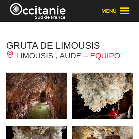
Panel de gestión de cookies
MENÚ
GRUTA DE LIMOUSIS
LIMOUSIS , AUDE –
EQUIPO