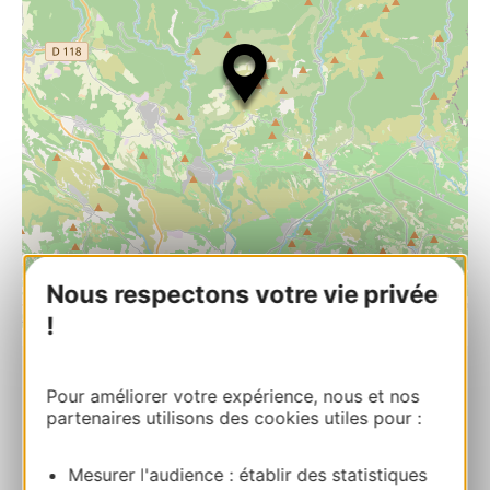
Nous respectons votre vie privée
| Map data ©
!
Leaflet
OpenStreetMap contributors
RESERVA
Pour améliorer votre expérience, nous et nos
partenaires utilisons des cookies utiles pour :
GRUTA DE LIMOUSIS
Mesurer l'audience : établir des statistiques