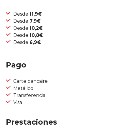
Desde
11,9€
Desde
7,9€
Desde
10,2€
Desde
10,8€
Desde
6,9€
Pago
Carte bancaire
Metálico
Transferencia
Visa
Prestaciones