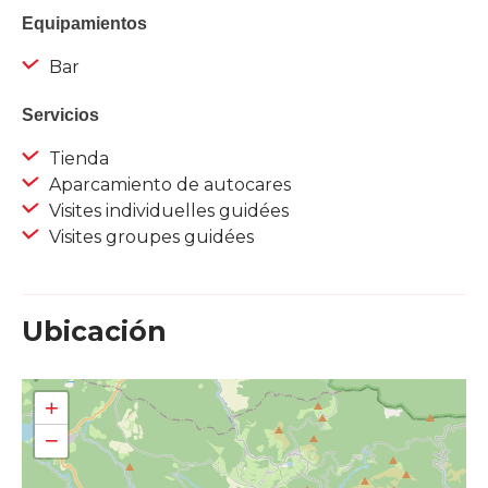
Equipamientos
Bar
Servicios
Tienda
Aparcamiento de autocares
Visites individuelles guidées
Visites groupes guidées
Ubicación
+
−