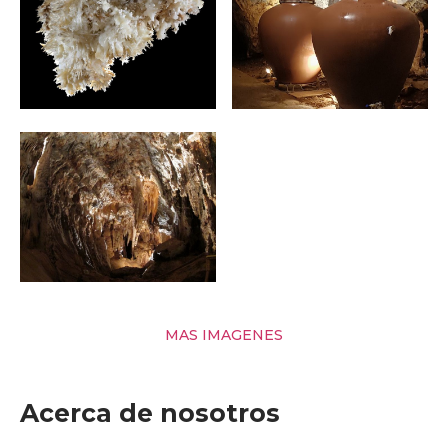
MAS IMAGENES
Acerca de nosotros