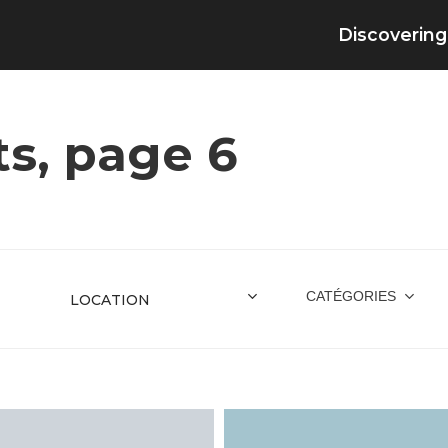
Discovering
ts, page 6
CATÉGORIES