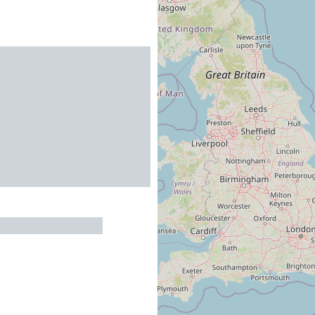
 COUVERTOIRADE