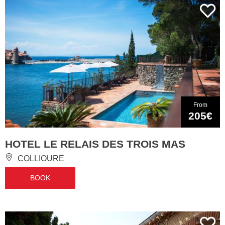
From
205€
HOTEL LE RELAIS DES TROIS MAS
COLLIOURE
BOOK