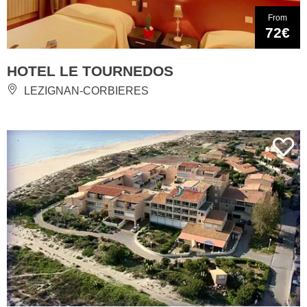
From
72€
HOTEL LE TOURNEDOS
LEZIGNAN-CORBIERES