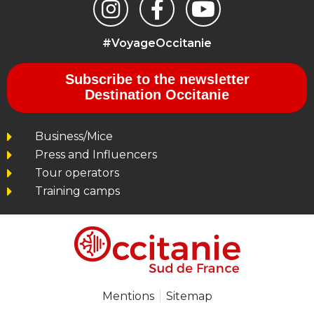
#VoyageOccitanie
Subscribe to the newsletter
Destination Occitanie
Business/Mice
Press and Influencers
Tour operators
Training camps
Mentions
Sitemap