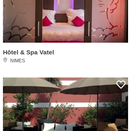
Hôtel & Spa Vatel
NIMES