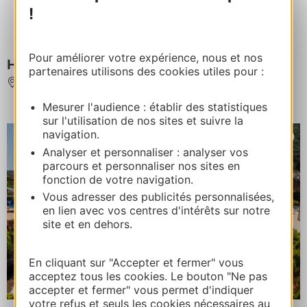
!
Pour améliorer votre expérience, nous et nos
HÔTEL DU CLOS FLEURI
partenaires utilisons des cookies utiles pour :
LOURDES
Mesurer l'audience : établir des statistiques
sur l'utilisation de nos sites et suivre la
navigation.
Analyser et personnaliser : analyser vos
parcours et personnaliser nos sites en
fonction de votre navigation.
Vous adresser des publicités personnalisées,
en lien avec vos centres d'intérêts sur notre
site et en dehors.
En cliquant sur "Accepter et fermer" vous
acceptez tous les cookies. Le bouton "Ne pas
accepter et fermer" vous permet d'indiquer
votre refus et seuls les cookies nécessaires au