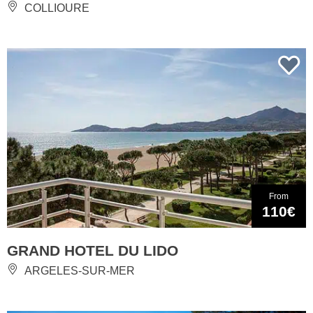
COLLIOURE
From
110€
GRAND HOTEL DU LIDO
ARGELES-SUR-MER