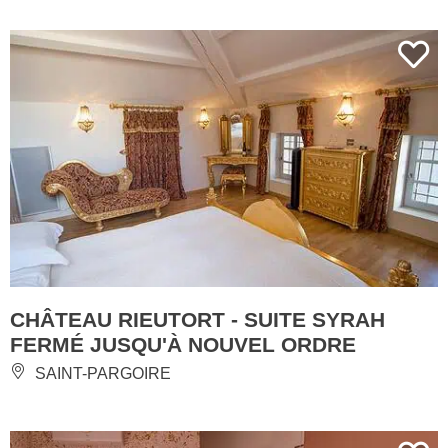
CHÂTEAU RIEUTORT - SUITE SYRAH
FERMÉ JUSQU'À NOUVEL ORDRE
SAINT-PARGOIRE