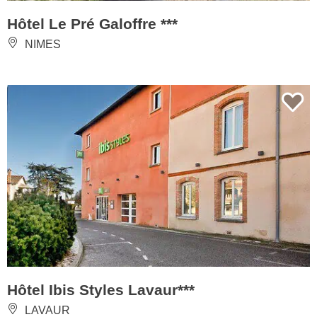
Hôtel Le Pré Galoffre ***
NIMES
Hôtel Ibis Styles Lavaur***
LAVAUR