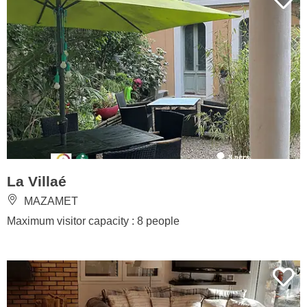
La Villaé
MAZAMET
Maximum visitor capacity : 8 people