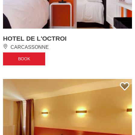
HOTEL DE L'OCTROI
CARCASSONNE
BOOK