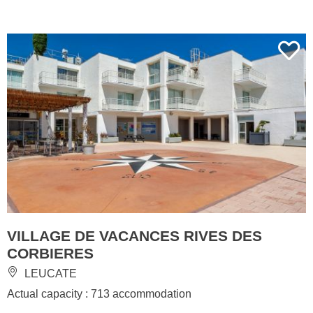
VILLAGE DE VACANCES RIVES DES
CORBIERES
LEUCATE
Actual capacity : 713 accommodation