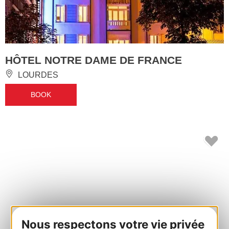
HÔTEL NOTRE DAME DE FRANCE
LOURDES
BOOK
Nous respectons votre vie privée