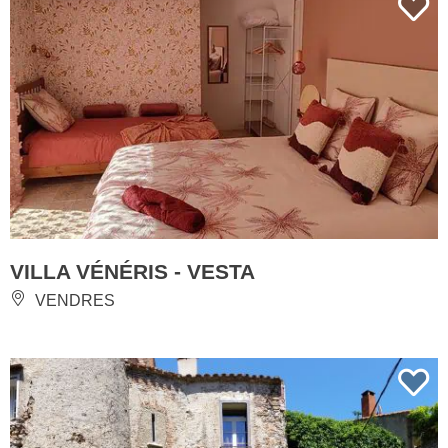
VILLA VÉNÉRIS - VESTA
VENDRES