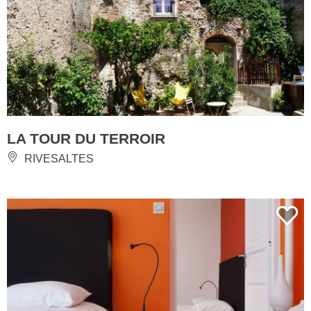
LA TOUR DU TERROIR
RIVESALTES