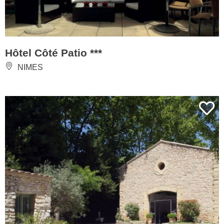
Hôtel Côté Patio ***
NIMES