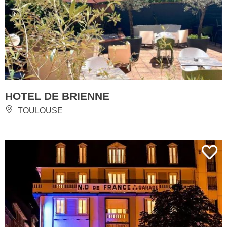
HOTEL DE BRIENNE
TOULOUSE