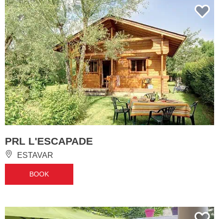
PRL L'ESCAPADE
ESTAVAR
BOOK