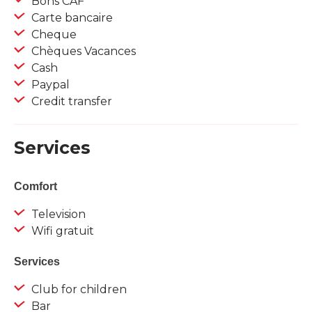
Bons CAF
Carte bancaire
Cheque
Chèques Vacances
Cash
Paypal
Credit transfer
Services
Comfort
Television
Wifi gratuit
Services
Club for children
Bar