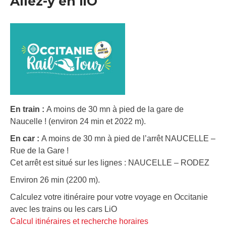
Allez-y en liO
En train :
A moins de 30 mn à pied de la gare de
Naucelle ! (environ 24 min et 2022 m).
En car :
A moins de 30 mn à pied de l’arrêt NAUCELLE –
Rue de la Gare !
Cet arrêt est situé sur les lignes : NAUCELLE – RODEZ
Environ 26 min (2200 m).
Calculez votre itinéraire pour votre voyage en Occitanie
avec les trains ou les cars LiO
Calcul itinéraires et recherche horaires