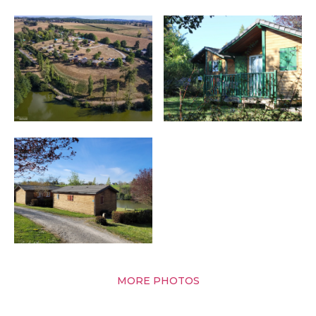
MORE PHOTOS