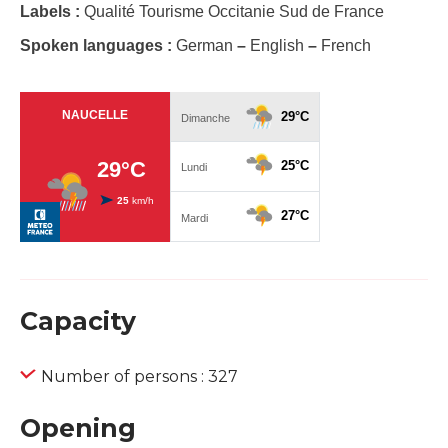
Labels :
Qualité Tourisme Occitanie Sud de France
Spoken languages :
German
–
English
–
French
Capacity
Number of persons : 327
Opening