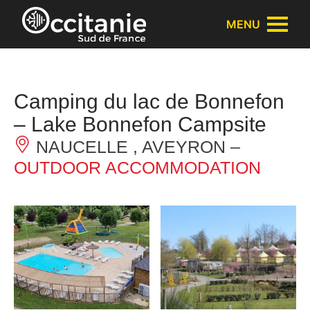
Cookies management panel
MENU
Camping du lac de Bonnefon
– Lake Bonnefon Campsite
NAUCELLE , AVEYRON –
OUTDOOR ACCOMMODATION