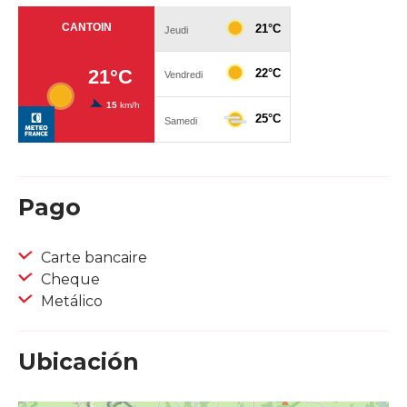
Pago
Carte bancaire
Cheque
Metálico
Ubicación