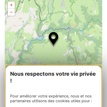
+
−
Nous respectons votre vie privée
!
| Map data ©
Leaflet
OpenStreetMap contributors
Pour améliorer votre expérience, nous et nos
partenaires utilisons des cookies utiles pour :