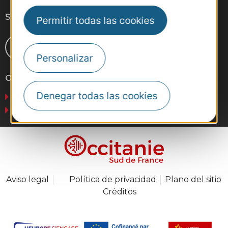
Síganos
Permitir todas las cookies
Personalizar
Otros sitios web
Denegar todas las cookies
Negocios
Prensa
Aviso legal
Política de privacidad
Plano del sitio
Créditos