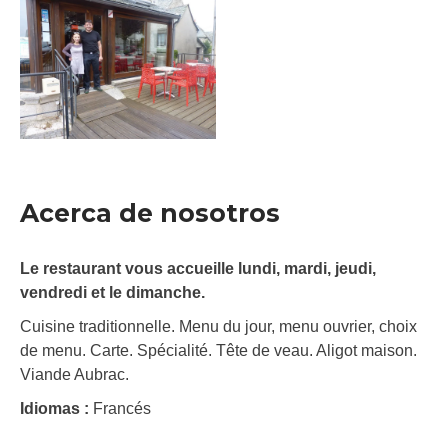
Acerca de nosotros
Le restaurant vous accueille lundi, mardi, jeudi,
vendredi et le dimanche.
Cuisine traditionnelle. Menu du jour, menu ouvrier, choix
de menu. Carte. Spécialité. Tête de veau. Aligot maison.
Viande Aubrac.
Idiomas :
Francés