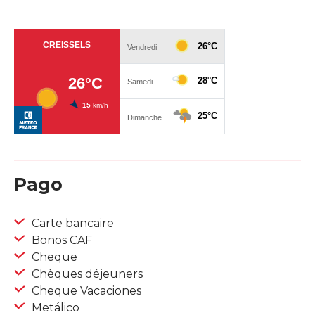
Pago
Carte bancaire
Bonos CAF
Cheque
Chèques déjeuners
Cheque Vacaciones
Metálico