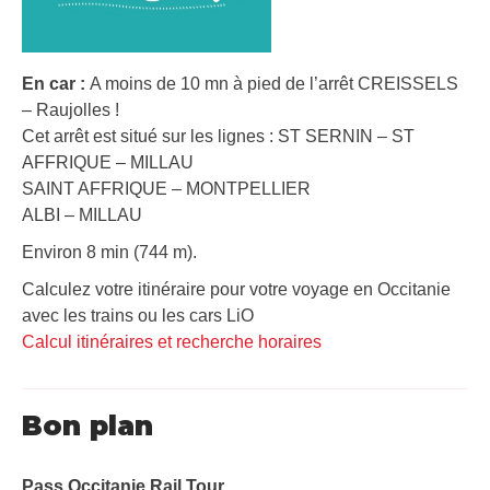
En car :
A moins de 10 mn à pied de l’arrêt CREISSELS
– Raujolles !
Cet arrêt est situé sur les lignes : ST SERNIN – ST
AFFRIQUE – MILLAU
SAINT AFFRIQUE – MONTPELLIER
ALBI – MILLAU
Environ 8 min (744 m).
Calculez votre itinéraire pour votre voyage en Occitanie
avec les trains ou les cars LiO
Calcul itinéraires et recherche horaires
Bon plan
Pass Occitanie Rail Tour​