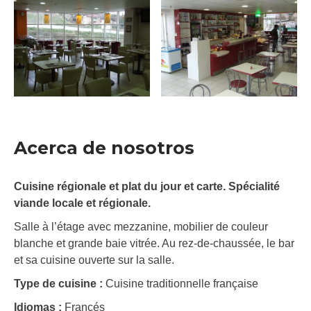
Acerca de nosotros
Cuisine régionale et plat du jour et carte. Spécialité
viande locale et régionale.
Salle à l’étage avec mezzanine, mobilier de couleur
blanche et grande baie vitrée. Au rez-de-chaussée, le bar
et sa cuisine ouverte sur la salle.
Type de cuisine :
Cuisine traditionnelle française
Idiomas :
Francés