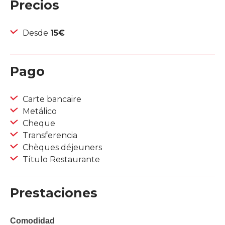
Precios
Desde
15€
Pago
Carte bancaire
Metálico
Cheque
Transferencia
Chèques déjeuners
Título Restaurante
Prestaciones
Comodidad