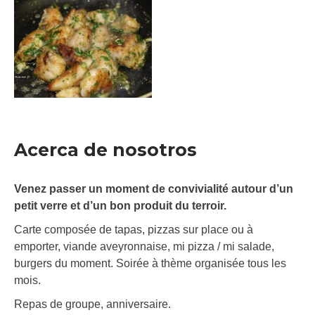
Acerca de nosotros
Venez passer un moment de convivialité autour d’un
petit verre et d’un bon produit du terroir.
Carte composée de tapas, pizzas sur place ou à
emporter, viande aveyronnaise, mi pizza / mi salade,
burgers du moment. Soirée à thème organisée tous les
mois.
Repas de groupe, anniversaire.