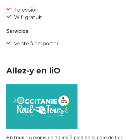
Televisión
Wifi gratuit
Servicios
Vente à emporter
Allez-y en liO
En train :
A moins de 10 mn à pied de la gare de Luc-