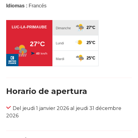
Idiomas :
Francés
Horario de apertura
Del jeudi 1 janvier 2026 al jeudi 31 décembre
2026