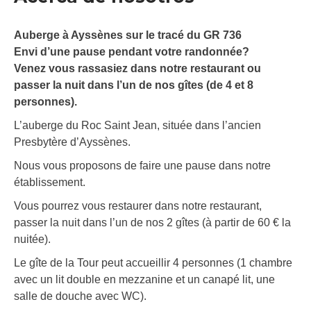
Auberge à Ayssènes sur le tracé du GR 736
Envi d’une pause pendant votre randonnée?
Venez vous rassasiez dans notre restaurant ou
passer la nuit dans l’un de nos gîtes (de 4 et 8
personnes).
L’auberge du Roc Saint Jean, située dans l’ancien
Presbytère d’Ayssènes.
Nous vous proposons de faire une pause dans notre
établissement.
Vous pourrez vous restaurer dans notre restaurant,
passer la nuit dans l’un de nos 2 gîtes (à partir de 60 € la
nuitée).
Le gîte de la Tour peut accueillir 4 personnes (1 chambre
avec un lit double en mezzanine et un canapé lit, une
salle de douche avec WC).