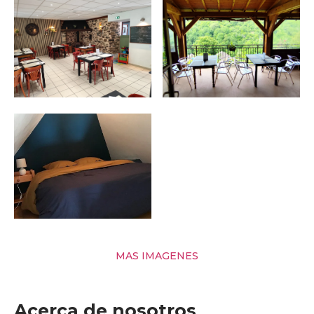
MAS IMAGENES
Acerca de nosotros