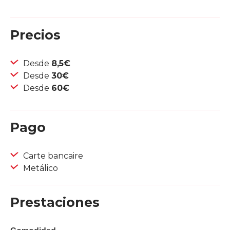
Precios
Desde
8,5€
Desde
30€
Desde
60€
Pago
Carte bancaire
Metálico
Prestaciones