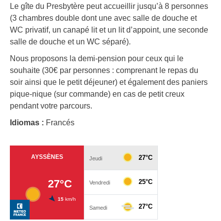
Le gîte du Presbytère peut accueillir jusqu’à 8 personnes
(3 chambres double dont une avec salle de douche et
WC privatif, un canapé lit et un lit d’appoint, une seconde
salle de douche et un WC séparé).
Nous proposons la demi-pension pour ceux qui le
souhaite (30€ par personnes : comprenant le repas du
soir ainsi que le petit déjeuner) et également des paniers
pique-nique (sur commande) en cas de petit creux
pendant votre parcours.
Idiomas :
Francés