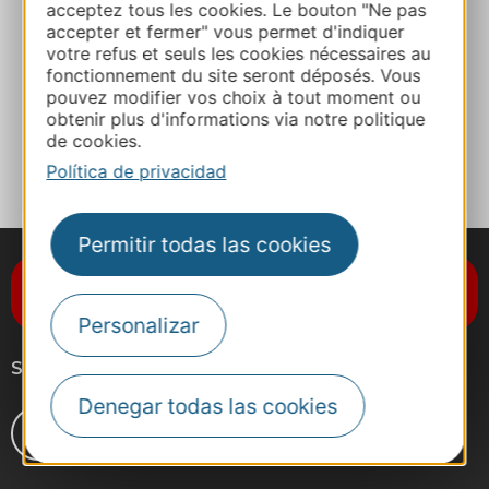
acceptez tous les cookies. Le bouton "Ne pas
accepter et fermer" vous permet d'indiquer
votre refus et seuls les cookies nécessaires au
Facebook
fonctionnement du site seront déposés. Vous
pouvez modifier vos choix à tout moment ou
obtenir plus d'informations via notre politique
A MIS FAVORITOS
de cookies.
Política de privacidad
Permitir todas las cookies
Suscríbase al boletín de noticias
Destination Occitanie
Personalizar
Síganos
Denegar todas las cookies