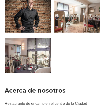
Acerca de nosotros
Restaurante de encanto en el centro de la Ciudad