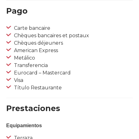
Pago
Carte bancaire
Chèques bancaires et postaux
Chèques déjeuners
American Express
Metálico
Transferencia
Eurocard – Mastercard
Visa
Título Restaurante
Prestaciones
Equipamientos
Terraza