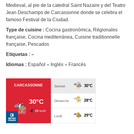
Medieval, al pie de la catedral Saint Nazaire y del Teatro
Jean Deschamps de Carcassonne donde se celebra el
famoso Festival de la Ciudad.
Type de cuisine :
Cocina gastronómica, Régionales
française, Cocina mediterránea, Cuisine traditionnelle
française, Pescados
Etiquetas :
–
Idiomas :
Español
–
Inglés
–
Francés