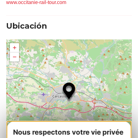
www.occitanie-rail-tour.com
Ubicación
+
−
Nous respectons votre vie privée