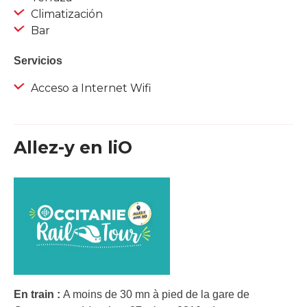
Climatización
Bar
Servicios
Acceso a Internet Wifi
Allez-y en liO
En train :
A moins de 30 mn à pied de la gare de