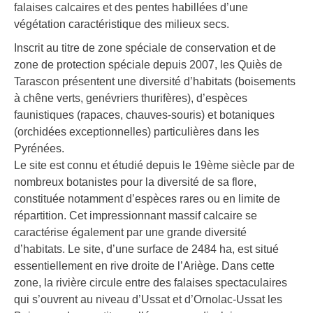
falaises calcaires et des pentes habillées d’une
végétation caractéristique des milieux secs.
Inscrit au titre de zone spéciale de conservation et de
zone de protection spéciale depuis 2007, les Quiès de
Tarascon présentent une diversité d’habitats (boisements
à chêne verts, genévriers thurifères), d’espèces
faunistiques (rapaces, chauves-souris) et botaniques
(orchidées exceptionnelles) particulières dans les
Pyrénées.
Le site est connu et étudié depuis le 19ème siècle par de
nombreux botanistes pour la diversité de sa flore,
constituée notamment d’espèces rares ou en limite de
répartition. Cet impressionnant massif calcaire se
caractérise également par une grande diversité
d’habitats. Le site, d’une surface de 2484 ha, est situé
essentiellement en rive droite de l’Ariège. Dans cette
zone, la rivière circule entre des falaises spectaculaires
qui s’ouvrent au niveau d’Ussat et d’Ornolac-Ussat les