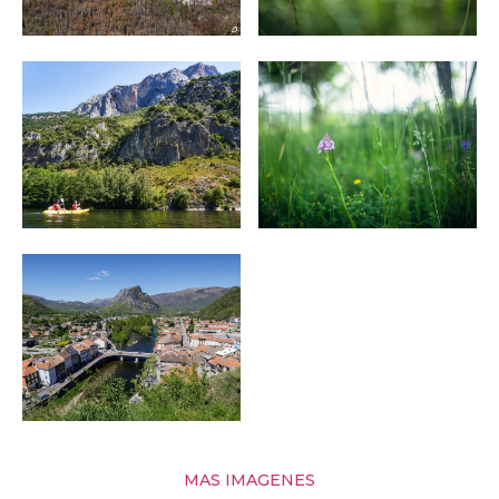
MAS IMAGENES