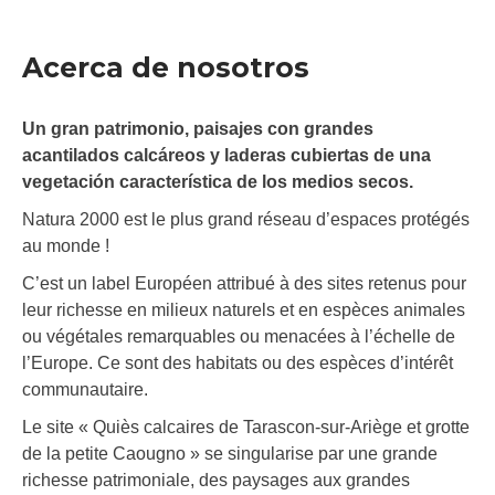
Acerca de nosotros
Un gran patrimonio, paisajes con grandes
acantilados calcáreos y laderas cubiertas de una
vegetación característica de los medios secos.
Natura 2000 est le plus grand réseau d’espaces protégés
au monde !
C’est un label Européen attribué à des sites retenus pour
leur richesse en milieux naturels et en espèces animales
ou végétales remarquables ou menacées à l’échelle de
l’Europe. Ce sont des habitats ou des espèces d’intérêt
communautaire.
Le site « Quiès calcaires de Tarascon-sur-Ariège et grotte
de la petite Caougno » se singularise par une grande
richesse patrimoniale, des paysages aux grandes