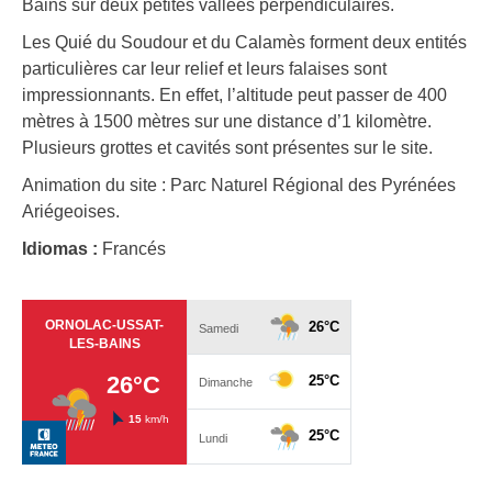
Bains sur deux petites vallées perpendiculaires.
Les Quié du Soudour et du Calamès forment deux entités
particulières car leur relief et leurs falaises sont
impressionnants. En effet, l’altitude peut passer de 400
mètres à 1500 mètres sur une distance d’1 kilomètre.
Plusieurs grottes et cavités sont présentes sur le site.
Animation du site : Parc Naturel Régional des Pyrénées
Ariégeoises.
Idiomas :
Francés