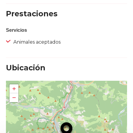
Prestaciones
Servicios
Animales aceptados
Ubicación
+
−