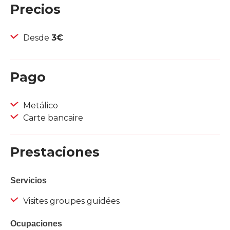
Precios
Desde
3€
Pago
Metálico
Carte bancaire
Prestaciones
Servicios
Visites groupes guidées
Ocupaciones