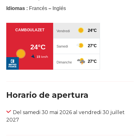
Idiomas :
Francés
–
Inglés
Horario de apertura
Del samedi 30 mai 2026 al vendredi 30 juillet
2027