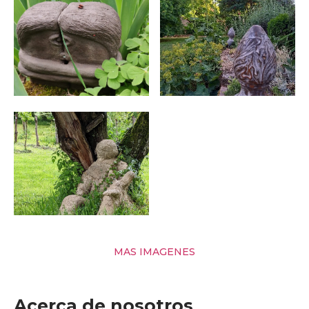
MAS IMAGENES
Acerca de nosotros