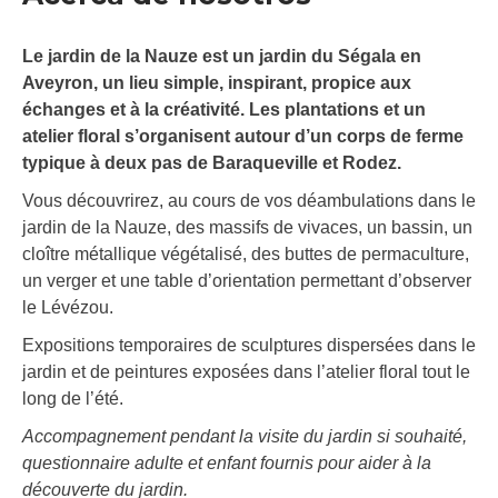
Le jardin de la Nauze est un jardin du Ségala en
Aveyron, un lieu simple, inspirant, propice aux
échanges et à la créativité. Les plantations et un
atelier floral s’organisent autour d’un corps de ferme
typique à deux pas de Baraqueville et Rodez.
Vous découvrirez, au cours de vos déambulations dans le
jardin de la Nauze, des massifs de vivaces, un bassin, un
cloître métallique végétalisé, des buttes de permaculture,
un verger et une table d’orientation permettant d’observer
le Lévézou.
Expositions temporaires de sculptures dispersées dans le
jardin et de peintures exposées dans l’atelier floral tout le
long de l’été.
Accompagnement pendant la visite du jardin si souhaité,
questionnaire adulte et enfant fournis pour aider à la
découverte du jardin.