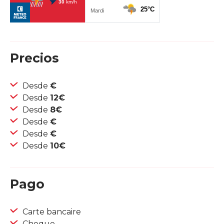
Precios
Desde
€
Desde
12€
Desde
8€
Desde
€
Desde
€
Desde
10€
Pago
Carte bancaire
Cheque