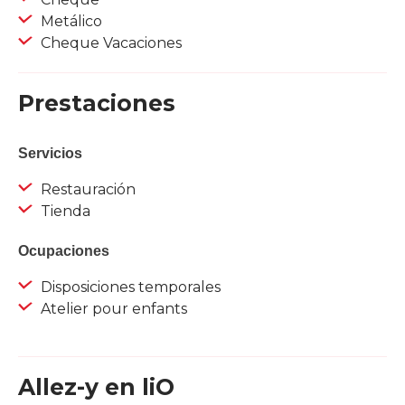
Metálico
Cheque Vacaciones
Prestaciones
Servicios
Restauración
Tienda
Ocupaciones
Disposiciones temporales
Atelier pour enfants
Allez-y en liO