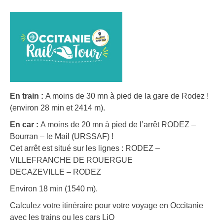
En train :
A moins de 30 mn à pied de la gare de Rodez !
(environ 28 min et 2414 m).
En car :
A moins de 20 mn à pied de l’arrêt RODEZ –
Bourran – le Mail (URSSAF) !
Cet arrêt est situé sur les lignes : RODEZ –
VILLEFRANCHE DE ROUERGUE
DECAZEVILLE – RODEZ
Environ 18 min (1540 m).
Calculez votre itinéraire pour votre voyage en Occitanie
avec les trains ou les cars LiO