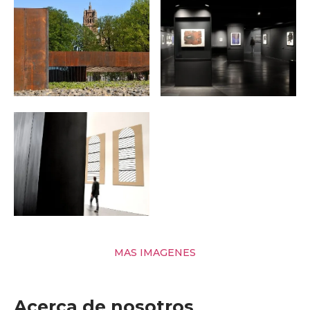
MAS IMAGENES
Acerca de nosotros