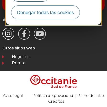
Destination Occitanie
Denegar todas las cookies
Síganos
Otros sitios web
Negocios
Prensa
Aviso legal
Política de privacidad
Plano del sitio
Créditos