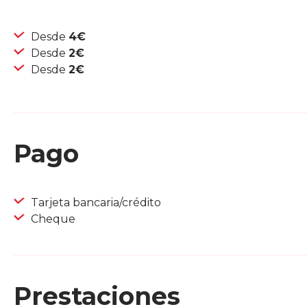
Desde
4€
Desde
2€
Desde
2€
Pago
Tarjeta bancaria/crédito
Cheque
Prestaciones