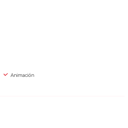
Animación