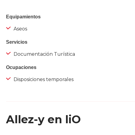
Equipamientos
Aseos
Servicios
Documentación Turística
Ocupaciones
Disposiciones temporales
Allez-y en liO