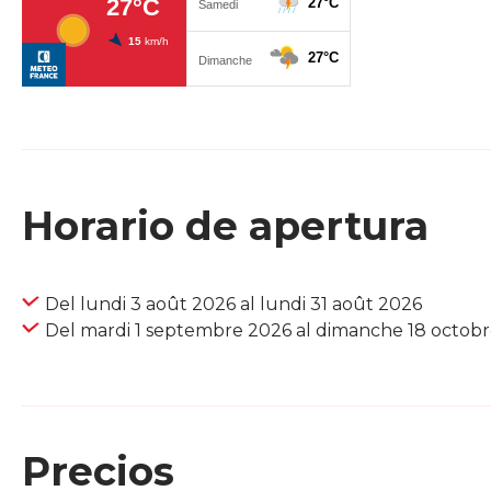
Horario de apertura
Del lundi 3 août 2026 al lundi 31 août 2026
Del mardi 1 septembre 2026 al dimanche 18 octob
Precios