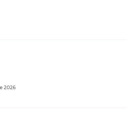
re 2026