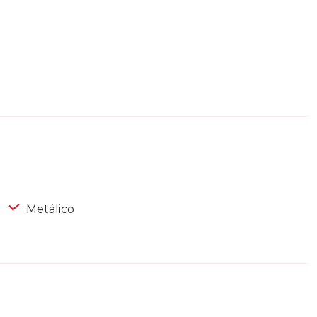
Metálico