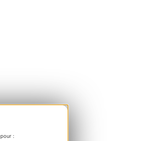
 pour :