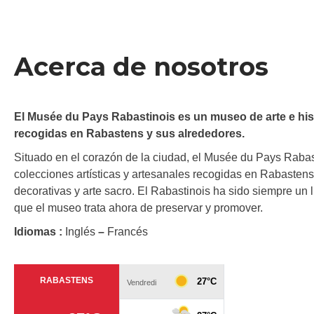
Acerca de nosotros
El Musée du Pays Rabastinois es un museo de arte e hist
recogidas en Rabastens y sus alrededores.
Situado en el corazón de la ciudad, el Musée du Pays Rabas
colecciones artísticas y artesanales recogidas en Rabastens 
decorativas y arte sacro. El Rabastinois ha sido siempre un lu
que el museo trata ahora de preservar y promover.
Idiomas :
Inglés
–
Francés