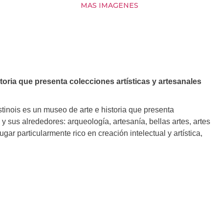
MAS IMAGENES
oria que presenta colecciones artísticas y artesanales
tinois es un museo de arte e historia que presenta
y sus alrededores: arqueología, artesanía, bellas artes, artes
gar particularmente rico en creación intelectual y artística,