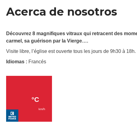
Acerca de nosotros
Découvrez 8 magnifiques vitraux qui retracent des moment
carmel, sa guérison par la Vierge….
Visite libre, l’église est ouverte tous les jours de 9h30 à 18h.
Idiomas :
Francés