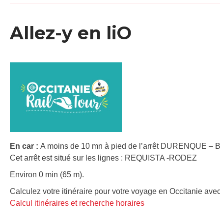
Allez-y en liO
En car :
A moins de 10 mn à pied de l’arrêt DURENQUE – B
Cet arrêt est situé sur les lignes : REQUISTA -RODEZ
Environ 0 min (65 m).
Calculez votre itinéraire pour votre voyage en Occitanie avec
Calcul itinéraires et recherche horaires