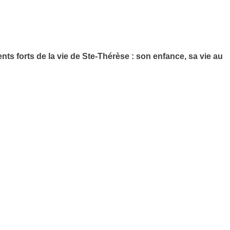
s forts de la vie de Ste-Thérèse : son enfance, sa vie au