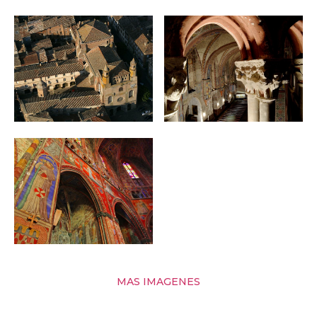
MAS IMAGENES