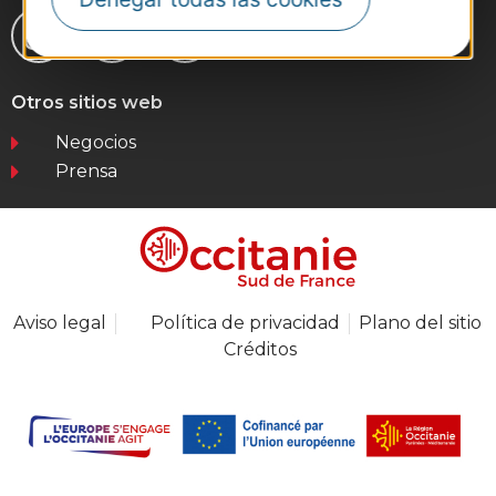
Otros sitios web
Negocios
Prensa
Aviso legal
Política de privacidad
Plano del sitio
Créditos