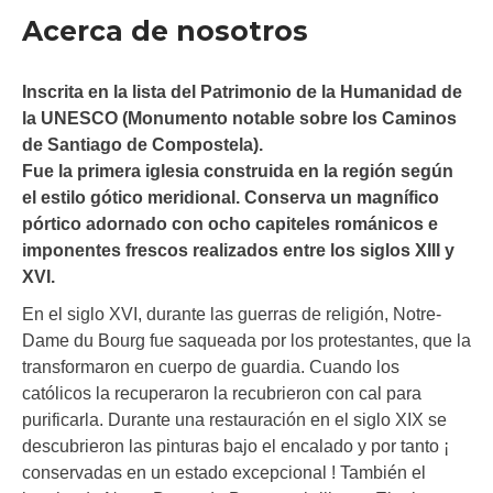
Acerca de nosotros
Inscrita en la lista del Patrimonio de la Humanidad de
la UNESCO (Monumento notable sobre los Caminos
de Santiago de Compostela).
Fue la primera iglesia construida en la región según
el estilo gótico meridional. Conserva un magnífico
pórtico adornado con ocho capiteles románicos e
imponentes frescos realizados entre los siglos XIII y
XVI.
En el siglo XVI, durante las guerras de religión, Notre-
Dame du Bourg fue saqueada por los protestantes, que la
transformaron en cuerpo de guardia. Cuando los
católicos la recuperaron la recubrieron con cal para
purificarla. Durante una restauración en el siglo XIX se
descubrieron las pinturas bajo el encalado y por tanto ¡
conservadas en un estado excepcional ! También el