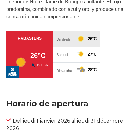
interior de Notre-Dame du Bourg es brillante. El rojo
predomina, combinado con azul y oro, y produce una
sensación única e impresionante.
Horario de apertura
Del jeudi 1 janvier 2026 al jeudi 31 décembre
2026