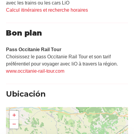
avec les trains ou les cars LiO
Calcul itinéraires et recherche horaires
Bon plan
Pass Occitanie Rail Tour​
Choisissez le pass Occitanie Rail Tour et son tarif
préférentiel pour voyager avec liO à travers la région.
www.occitanie-rail-tour.com
Ubicación
+
−