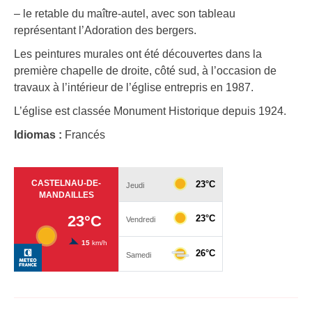
– le retable du maître-autel, avec son tableau
représentant l’Adoration des bergers.
Les peintures murales ont été découvertes dans la
première chapelle de droite, côté sud, à l’occasion de
travaux à l’intérieur de l’église entrepris en 1987.
L’église est classée Monument Historique depuis 1924.
Idiomas :
Francés