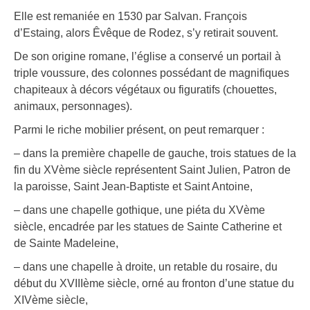
Elle est remaniée en 1530 par Salvan. François
d’Estaing, alors Êvêque de Rodez, s’y retirait souvent.
De son origine romane, l’église a conservé un portail à
triple voussure, des colonnes possédant de magnifiques
chapiteaux à décors végétaux ou figuratifs (chouettes,
animaux, personnages).
Parmi le riche mobilier présent, on peut remarquer :
– dans la première chapelle de gauche, trois statues de la
fin du XVème siècle représentent Saint Julien, Patron de
la paroisse, Saint Jean-Baptiste et Saint Antoine,
– dans une chapelle gothique, une piéta du XVème
siècle, encadrée par les statues de Sainte Catherine et
de Sainte Madeleine,
– dans une chapelle à droite, un retable du rosaire, du
début du XVIIIème siècle, orné au fronton d’une statue du
XIVème siècle,