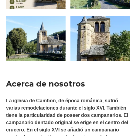
Acerca de nosotros
La iglesia de Cambon, de época románica, sufrió
varias remodelaciones durante el siglo XVI. También
tiene la particularidad de poseer dos campanarios. El
campanario dentado original se erige en el centro del
crucero. En el siglo XVI se añadió un campanario