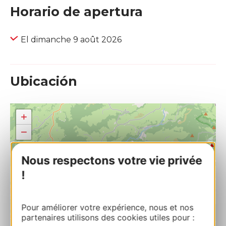
Horario de apertura
El dimanche 9 août 2026
Ubicación
+
−
Nous respectons votre vie privée
!
Pour améliorer votre expérience, nous et nos
partenaires utilisons des cookies utiles pour :