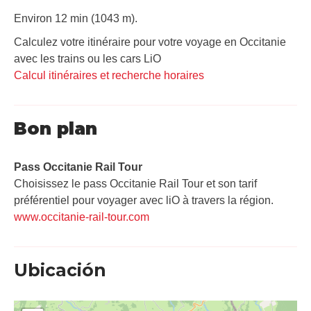
Environ 12 min (1043 m).
Calculez votre itinéraire pour votre voyage en Occitanie
avec les trains ou les cars LiO
Calcul itinéraires et recherche horaires
Bon plan
Pass Occitanie Rail Tour​
Choisissez le pass Occitanie Rail Tour et son tarif
préférentiel pour voyager avec liO à travers la région.
www.occitanie-rail-tour.com
Ubicación