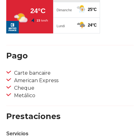
Pago
Carte bancaire
American Express
Cheque
Metálico
Prestaciones
Servicios