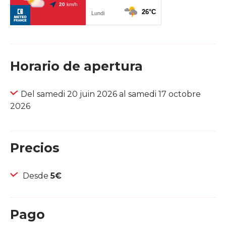
Horario de apertura
Del samedi 20 juin 2026 al samedi 17 octobre
2026
Precios
Desde
5€
Pago