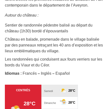
contemporain dans le département de l’Aveyron.
Autour du château :
Sentier de randonnée pédestre balisé au départ du
château (1h30) bordé d’épouvantails
Château en balade, promenade dans le village balisée
par des panneaux retraçant les 40 ans d’exposition et les
lieux emblématiques du village.
Les randonnées qui conduisent aux fours verriers sur les
bords du Viaur et du Céor.
Idiomas :
Francés
–
Inglés
–
Español