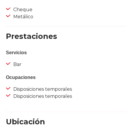
Cheque
Metálico
Prestaciones
Servicios
Bar
Ocupaciones
Disposiciones temporales
Disposiciones temporales
Ubicación