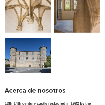
Acerca de nosotros
13th-14th century castle restaured in 1982 by the