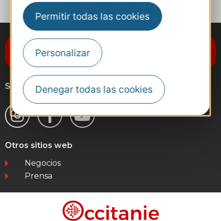
Permitir todas las cookies
Suscríbase al boletín de noticias
Personalizar
Destination Occitanie
Síganos
Denegar todas las cookies
Otros sitios web
Negocios
Prensa