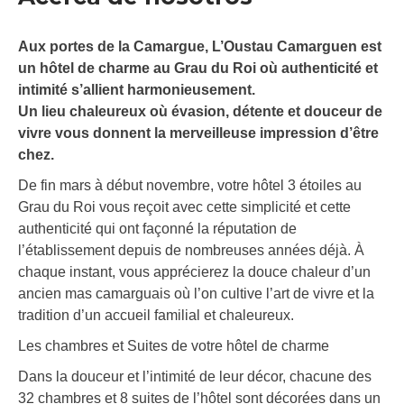
Aux portes de la Camargue, L’Oustau Camarguen est
un hôtel de charme au Grau du Roi où authenticité et
intimité s’allient harmonieusement.
Un lieu chaleureux où évasion, détente et douceur de
vivre vous donnent la merveilleuse impression d’être
chez.
De fin mars à début novembre, votre hôtel 3 étoiles au
Grau du Roi vous reçoit avec cette simplicité et cette
authenticité qui ont façonné la réputation de
l’établissement depuis de nombreuses années déjà. À
chaque instant, vous apprécierez la douce chaleur d’un
ancien mas camarguais où l’on cultive l’art de vivre et la
tradition d’un accueil familial et chaleureux.
Les chambres et Suites de votre hôtel de charme
Dans la douceur et l’intimité de leur décor, chacune des
32 chambres et 8 suites de l’hôtel sont décorées dans un