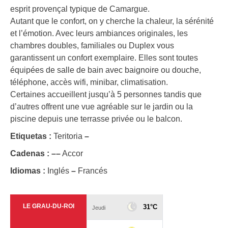
esprit provençal typique de Camargue.
Autant que le confort, on y cherche la chaleur, la sérénité
et l’émotion. Avec leurs ambiances originales, les
chambres doubles, familiales ou Duplex vous
garantissent un confort exemplaire. Elles sont toutes
équipées de salle de bain avec baignoire ou douche,
téléphone, accès wifi, minibar, climatisation.
Certaines accueillent jusqu’à 5 personnes tandis que
d’autres offrent une vue agréable sur le jardin ou la
piscine depuis une terrasse privée ou le balcon.
Etiquetas :
Teritoria
–
Cadenas :
–
–
Accor
Idiomas :
Inglés
–
Francés