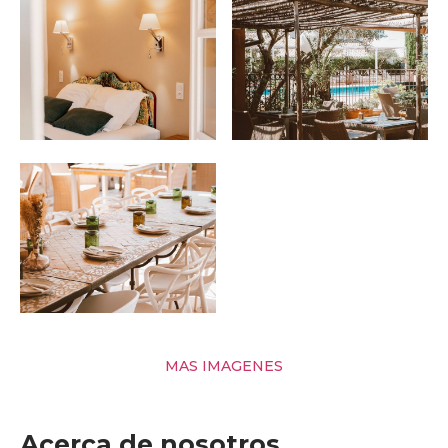
MAS IMAGENES
Acerca de nosotros