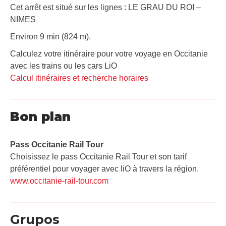
Cet arrêt est situé sur les lignes : LE GRAU DU ROI –
NIMES
Environ 9 min (824 m).
Calculez votre itinéraire pour votre voyage en Occitanie
avec les trains ou les cars LiO
Calcul itinéraires et recherche horaires
Bon plan
Pass Occitanie Rail Tour​
Choisissez le pass Occitanie Rail Tour et son tarif
préférentiel pour voyager avec liO à travers la région.
www.occitanie-rail-tour.com
Grupos