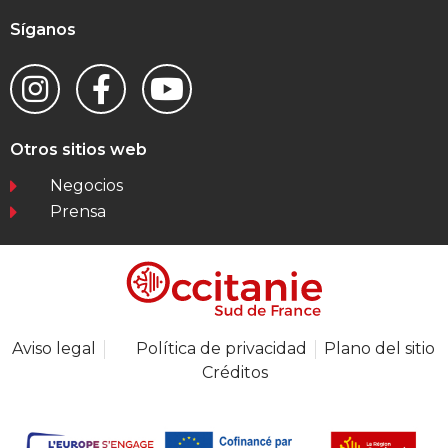
Síganos
Otros sitios web
Negocios
Prensa
Aviso legal
Política de privacidad
Plano del sitio
Créditos