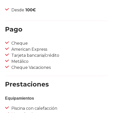
Desde
100€
Pago
Cheque
American Express
Tarjeta bancaria/crédito
Metálico
Cheque Vacaciones
Prestaciones
Equipamientos
Piscina con calefacción