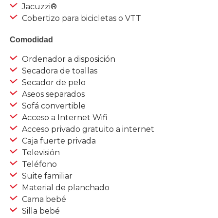
Jacuzzi®
Cobertizo para bicicletas o VTT
Comodidad
Ordenador a disposición
Secadora de toallas
Secador de pelo
Aseos separados
Sofá convertible
Acceso a Internet Wifi
Acceso privado gratuito a internet
Caja fuerte privada
Televisión
Teléfono
Suite familiar
Material de planchado
Cama bebé
Silla bebé