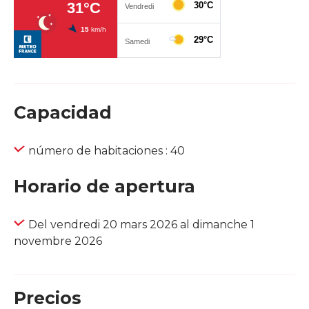
Capacidad
número de habitaciones : 40
Horario de apertura
Del vendredi 20 mars 2026 al dimanche 1
novembre 2026
Precios