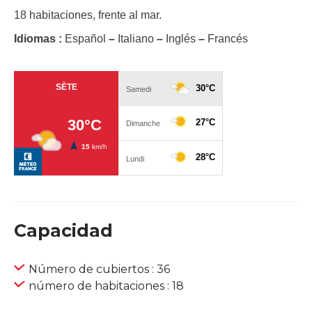
18 habitaciones, frente al mar.
Idiomas :
Español
–
Italiano
–
Inglés
–
Francés
Capacidad
Número de cubiertos : 36
número de habitaciones : 18