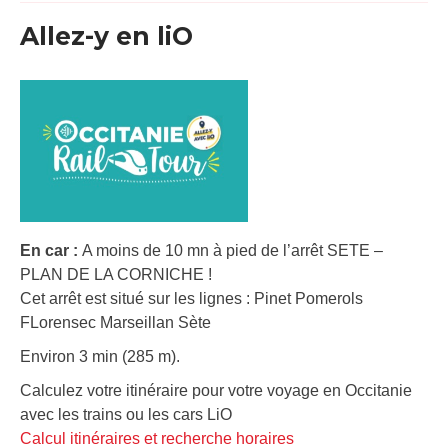
Allez-y en liO
En car :
A moins de 10 mn à pied de l’arrêt SETE –
PLAN DE LA CORNICHE !
Cet arrêt est situé sur les lignes : Pinet Pomerols
FLorensec Marseillan Sète
Environ 3 min (285 m).
Calculez votre itinéraire pour votre voyage en Occitanie
avec les trains ou les cars LiO
Calcul itinéraires et recherche horaires