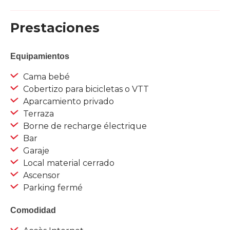
Prestaciones
Equipamientos
Cama bebé
Cobertizo para bicicletas o VTT
Aparcamiento privado
Terraza
Borne de recharge électrique
Bar
Garaje
Local material cerrado
Ascensor
Parking fermé
Comodidad