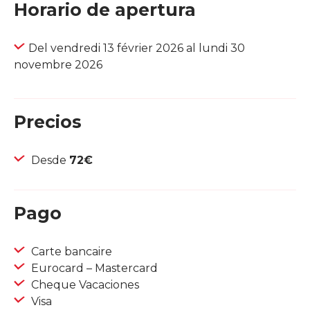
Horario de apertura
Del vendredi 13 février 2026 al lundi 30
novembre 2026
Precios
Desde
72€
Pago
Carte bancaire
Eurocard – Mastercard
Cheque Vacaciones
Visa