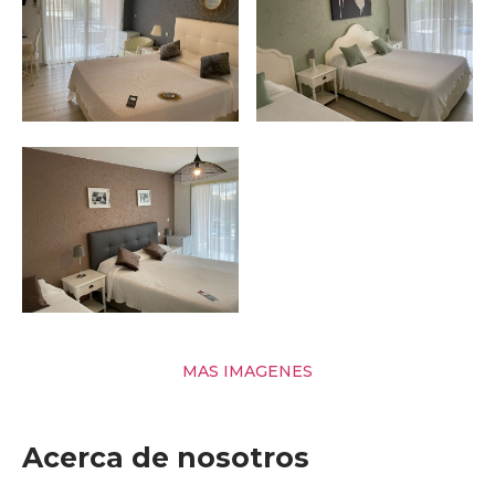
MAS IMAGENES
Acerca de nosotros