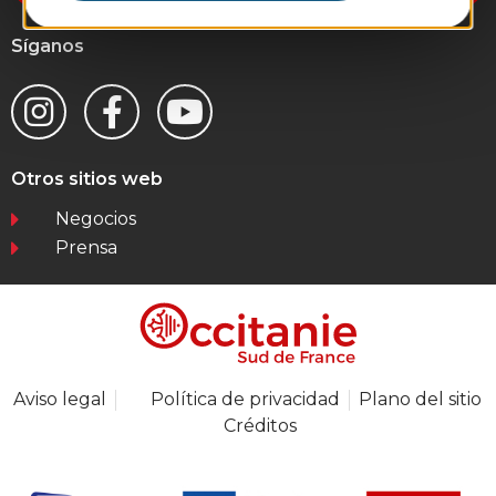
Síganos
Otros sitios web
Negocios
Prensa
Aviso legal
Política de privacidad
Plano del sitio
Créditos