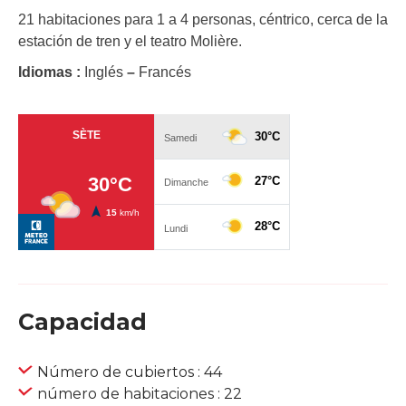
21 habitaciones para 1 a 4 personas, céntrico, cerca de la
estación de tren y el teatro Molière.
Idiomas :
Inglés
–
Francés
Capacidad
Número de cubiertos : 44
número de habitaciones : 22