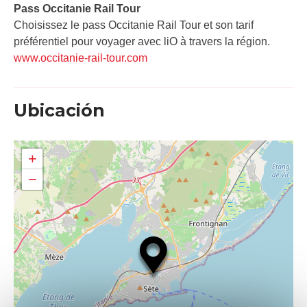
Pass Occitanie Rail Tour​
Choisissez le pass Occitanie Rail Tour et son tarif
préférentiel pour voyager avec liO à travers la région.
www.occitanie-rail-tour.com
Ubicación
+
−