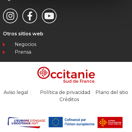
Otros sitios web
Negocios
Prensa
Aviso legal
Política de privacidad
Plano del sitio
Créditos