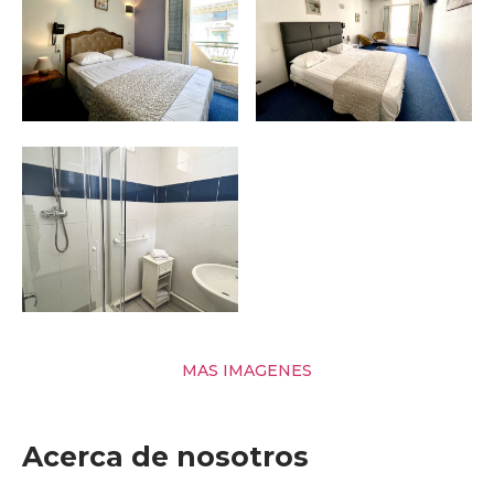
MAS IMAGENES
Acerca de nosotros