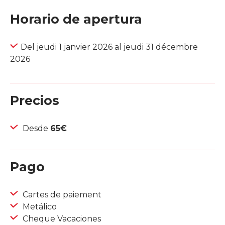
Horario de apertura
Del jeudi 1 janvier 2026 al jeudi 31 décembre
2026
Precios
Desde
65€
Pago
Cartes de paiement
Metálico
Cheque Vacaciones