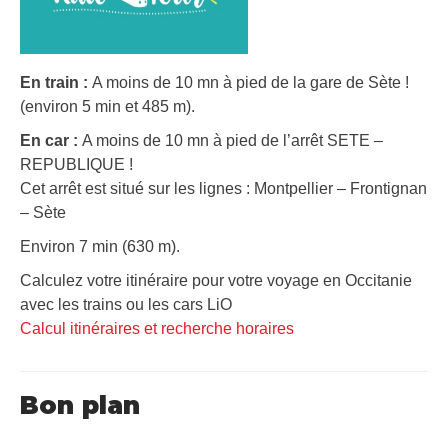
En train :
A moins de 10 mn à pied de la gare de Sète !
(environ 5 min et 485 m).
En car :
A moins de 10 mn à pied de l’arrêt SETE –
REPUBLIQUE !
Cet arrêt est situé sur les lignes : Montpellier – Frontignan
– Sète
Environ 7 min (630 m).
Calculez votre itinéraire pour votre voyage en Occitanie
avec les trains ou les cars LiO
Calcul itinéraires et recherche horaires
Bon plan