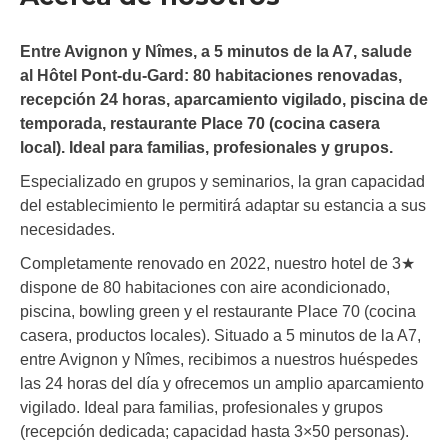
Entre Avignon y Nîmes, a 5 minutos de la A7, salude
al Hôtel Pont-du-Gard: 80 habitaciones renovadas,
recepción 24 horas, aparcamiento vigilado, piscina de
temporada, restaurante Place 70 (cocina casera
local). Ideal para familias, profesionales y grupos.
Especializado en grupos y seminarios, la gran capacidad
del establecimiento le permitirá adaptar su estancia a sus
necesidades.
Completamente renovado en 2022, nuestro hotel de 3★
dispone de 80 habitaciones con aire acondicionado,
piscina, bowling green y el restaurante Place 70 (cocina
casera, productos locales). Situado a 5 minutos de la A7,
entre Avignon y Nîmes, recibimos a nuestros huéspedes
las 24 horas del día y ofrecemos un amplio aparcamiento
vigilado. Ideal para familias, profesionales y grupos
(recepción dedicada; capacidad hasta 3×50 personas).