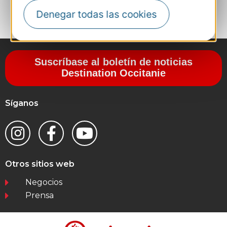
Denegar todas las cookies
Suscríbase al boletín de noticias
Destination Occitanie
Síganos
Otros sitios web
Negocios
Prensa