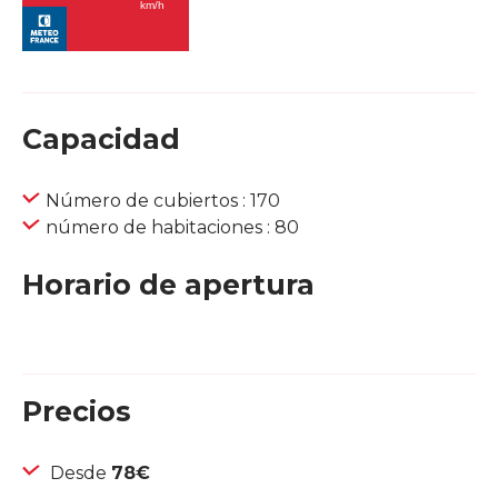
Capacidad
Número de cubiertos : 170
número de habitaciones : 80
Horario de apertura
Precios
Desde
78€