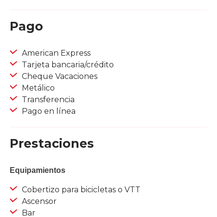
Pago
American Express
Tarjeta bancaria/crédito
Cheque Vacaciones
Metálico
Transferencia
Pago en línea
Prestaciones
Equipamientos
Cobertizo para bicicletas o VTT
Ascensor
Bar