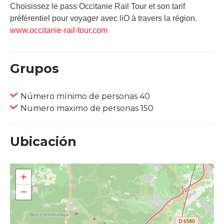
Choisissez le pass Occitanie Rail Tour et son tarif
préférentiel pour voyager avec liO à travers la région.
www.occitanie-rail-tour.com
Grupos
Número mínimo de personas 40
Numero maximo de personas 150
Ubicación
+
−