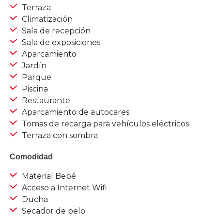
Terraza
Climatización
Sala de recepción
Sala de exposiciones
Aparcamiento
Jardín
Parque
Piscina
Restaurante
Aparcamiento de autocares
Tomas de recarga para vehículos eléctricos
Terraza con sombra
Comodidad
Material Bebé
Acceso a Internet Wifi
Ducha
Secador de pelo