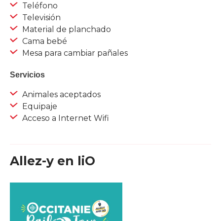
Teléfono
Televisión
Material de planchado
Cama bebé
Mesa para cambiar pañales
Servicios
Animales aceptados
Equipaje
Acceso a Internet Wifi
Allez-y en liO