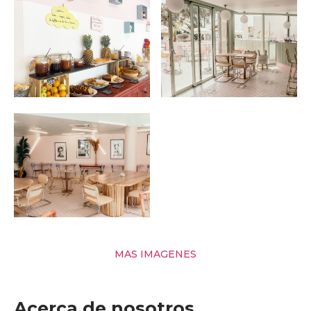
MAS IMAGENES
Acerca de nosotros