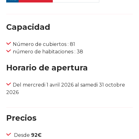
Capacidad
Número de cubiertos : 81
número de habitaciones : 38
Horario de apertura
Del mercredi 1 avril 2026 al samedi 31 octobre
2026
Precios
Desde
92€