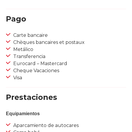
Pago
Carte bancaire
Chèques bancaires et postaux
Metálico
Transferencia
Eurocard – Mastercard
Cheque Vacaciones
Visa
Prestaciones
Equipamientos
Aparcamiento de autocares