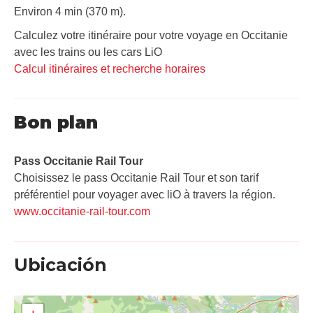
Environ 4 min (370 m).
Calculez votre itinéraire pour votre voyage en Occitanie
avec les trains ou les cars LiO
Calcul itinéraires et recherche horaires
Bon plan
Pass Occitanie Rail Tour​
Choisissez le pass Occitanie Rail Tour et son tarif
préférentiel pour voyager avec liO à travers la région.
www.occitanie-rail-tour.com
Ubicación