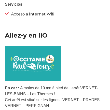
Servicios
Acceso a Internet Wifi
Allez-y en liO
En car :
A moins de 10 mn à pied de l’arrêt VERNET-
LES-BAINS – Les Thermes !
Cet arrêt est situé sur les lignes : VERNET – PRADES
VERNET – PERPIGNAN