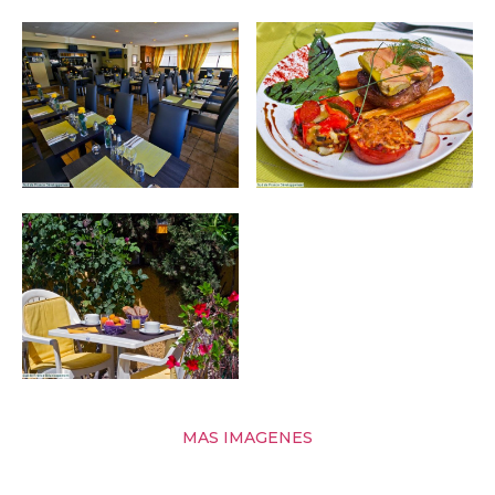
MAS IMAGENES