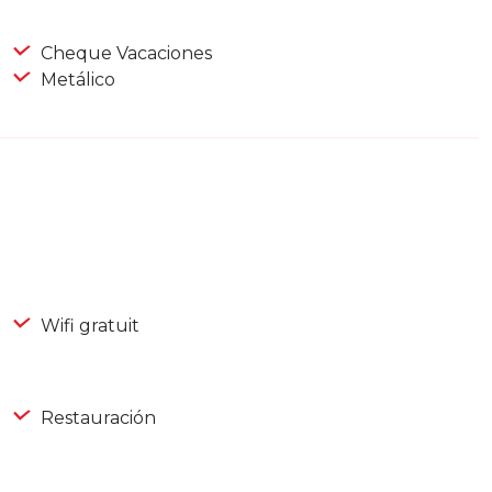
Cheque Vacaciones
Metálico
Wifi gratuit
Restauración