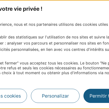
tre vie privée !
ience, nous et nos partenaires utilisons des cookies utiles
blir des statistiques sur l'utilisation de nos sites et suivre l
er : analyser vos parcours et personnaliser nos sites en fon
cités personnalisées, en lien avec vos centres d'intérêts su
 et fermer" vous acceptez tous les cookies. Le bouton "Ne 
tre refus et seuls les cookies nécessaires au fonctionneme
choix à tout moment ou obtenir plus d'informations via not
as cookies
Personalizar
Permitir