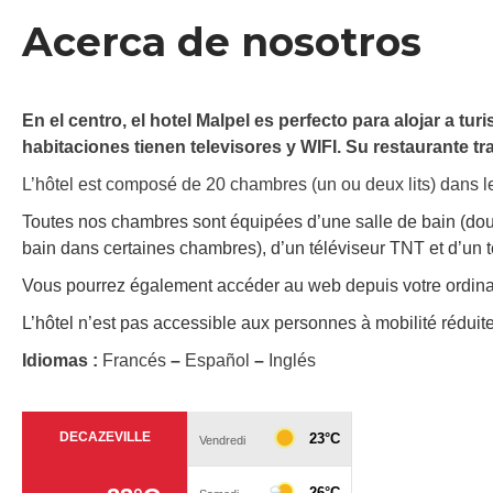
Acerca de nosotros
En el centro, el hotel Malpel es perfecto para alojar a tu
habitaciones tienen televisores y WIFI. Su restaurante tr
L’hôtel est composé de 20 chambres (un ou deux lits) dans le
Toutes nos chambres sont équipées d’une salle de bain (dou
bain dans certaines chambres), d’un téléviseur TNT et d’un
Vous pourrez également accéder au web depuis votre ordinat
L’hôtel n’est pas accessible aux personnes à mobilité réduite
Idiomas :
Francés
–
Español
–
Inglés