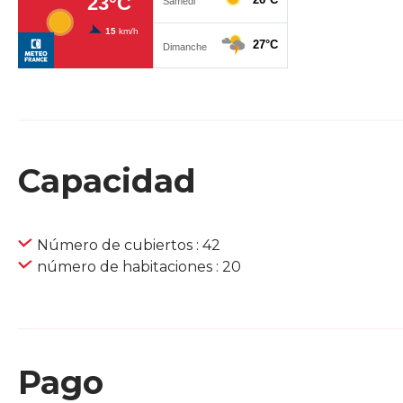
Capacidad
Número de cubiertos : 42
número de habitaciones : 20
Pago