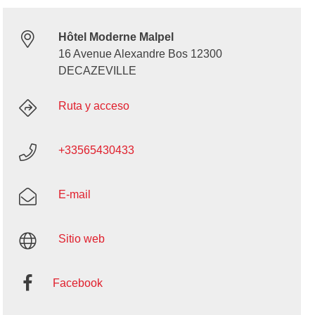
Hôtel Moderne Malpel
16 Avenue Alexandre Bos 12300
DECAZEVILLE
Ruta y acceso
+33565430433
E-mail
Sitio web
Facebook