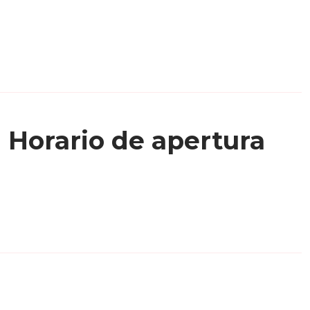
Horario de apertura