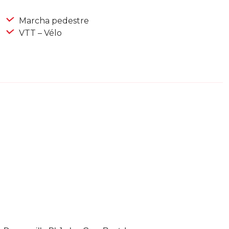
Marcha pedestre
VTT – Vélo