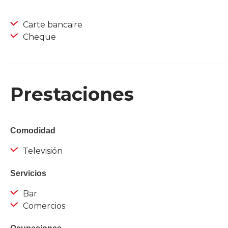
Carte bancaire
Cheque
Prestaciones
Comodidad
Televisión
Servicios
Bar
Comercios