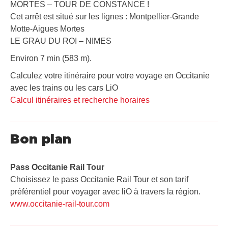
MORTES – TOUR DE CONSTANCE !
Cet arrêt est situé sur les lignes : Montpellier-Grande
Motte-Aigues Mortes
LE GRAU DU ROI – NIMES
Environ 7 min (583 m).
Calculez votre itinéraire pour votre voyage en Occitanie
avec les trains ou les cars LiO
Calcul itinéraires et recherche horaires
Bon plan
Pass Occitanie Rail Tour​
Choisissez le pass Occitanie Rail Tour et son tarif
préférentiel pour voyager avec liO à travers la région.
www.occitanie-rail-tour.com