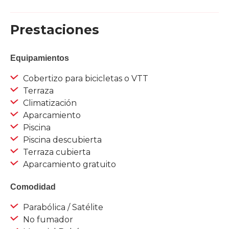
Prestaciones
Equipamientos
Cobertizo para bicicletas o VTT
Terraza
Climatización
Aparcamiento
Piscina
Piscina descubierta
Terraza cubierta
Aparcamiento gratuito
Comodidad
Parabólica / Satélite
No fumador