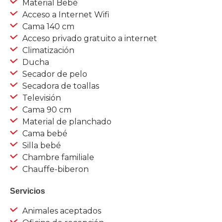
Material Bebé
Acceso a Internet Wifi
Cama 140 cm
Acceso privado gratuito a internet
Climatización
Ducha
Secador de pelo
Secadora de toallas
Televisión
Cama 90 cm
Material de planchado
Cama bebé
Silla bebé
Chambre familiale
Chauffe-biberon
Servicios
Animales aceptados