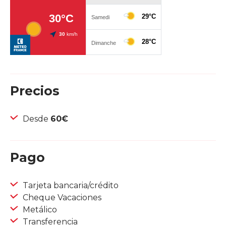
Precios
Desde
60€
Pago
Tarjeta bancaria/crédito
Cheque Vacaciones
Metálico
Transferencia