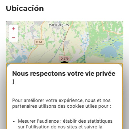
Ubicación
+
−
Nous respectons votre vie privée
!
Pour améliorer votre expérience, nous et nos
partenaires utilisons des cookies utiles pour :
Mesurer l'audience : établir des statistiques
sur l'utilisation de nos sites et suivre la