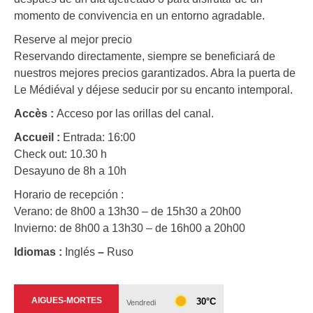
momento de convivencia en un entorno agradable.
Reserve al mejor precio
Reservando directamente, siempre se beneficiará de
nuestros mejores precios garantizados. Abra la puerta de
Le Médiéval y déjese seducir por su encanto intemporal.
Accès :
Acceso por las orillas del canal.
Accueil :
Entrada: 16:00
Check out: 10.30 h
Desayuno de 8h a 10h
Horario de recepción :
Verano: de 8h00 a 13h30 – de 15h30 a 20h00
Invierno: de 8h00 a 13h30 – de 16h00 a 20h00
Idiomas :
Inglés
–
Ruso