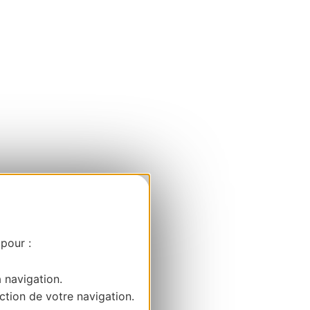
 pour :
a navigation.
ction de votre navigation.