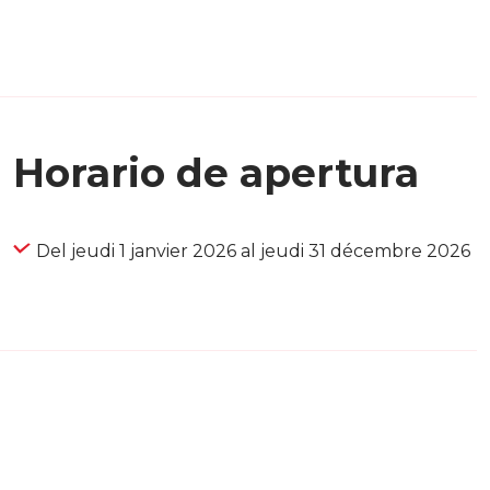
Horario de apertura
Del jeudi 1 janvier 2026 al jeudi 31 décembre 2026