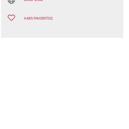
A MIS FAVORITOS