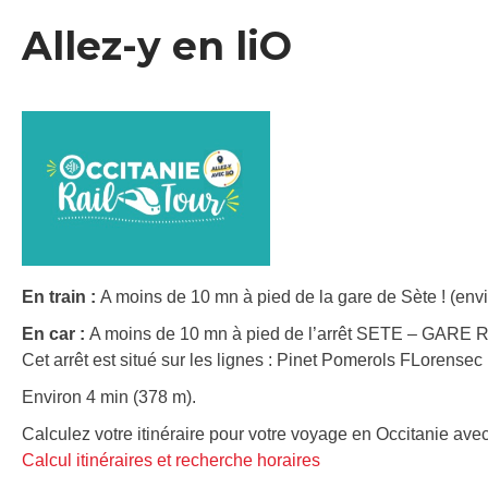
Allez-y en liO
En train :
A moins de 10 mn à pied de la gare de Sète ! (envi
En car :
A moins de 10 mn à pied de l’arrêt SETE – GARE
Cet arrêt est situé sur les lignes : Pinet Pomerols FLorensec
Environ 4 min (378 m).
Calculez votre itinéraire pour votre voyage en Occitanie avec
Calcul itinéraires et recherche horaires