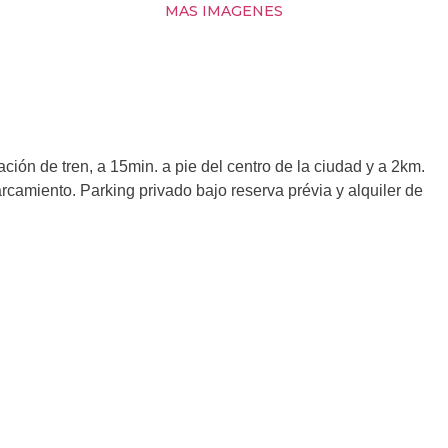
MAS IMAGENES
ción de tren, a 15min. a pie del centro de la ciudad y a 2km.
camiento. Parking privado bajo reserva prévia y alquiler de