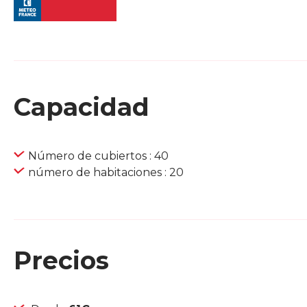
Capacidad
Número de cubiertos : 40
número de habitaciones : 20
Precios