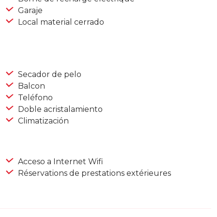
Garaje
Local material cerrado
Secador de pelo
Balcon
Teléfono
Doble acristalamiento
Climatización
Acceso a Internet Wifi
Réservations de prestations extérieures