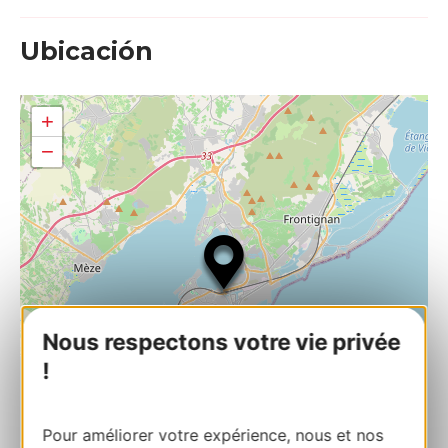
Ubicación
+
−
Nous respectons votre vie privée
!
Pour améliorer votre expérience, nous et nos