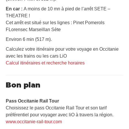
En car :
A moins de 10 mn à pied de l’arrêt SETE –
THEATRE !
Cet arrêt est situé sur les lignes : Pinet Pomerols
FLorensec Marseillan Sète
Environ 6 min (517 m).
Calculez votre itinéraire pour votre voyage en Occitanie
avec les trains ou les cars LiO
Calcul itinéraires et recherche horaires
Bon plan
Pass Occitanie Rail Tour​
Choisissez le pass Occitanie Rail Tour et son tarif
préférentiel pour voyager avec liO à travers la région.
www.occitanie-rail-tour.com