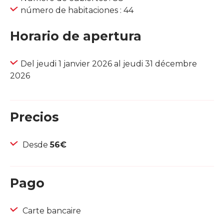
número de habitaciones : 44
Horario de apertura
Del jeudi 1 janvier 2026 al jeudi 31 décembre
2026
Precios
Desde
56€
Pago
Carte bancaire