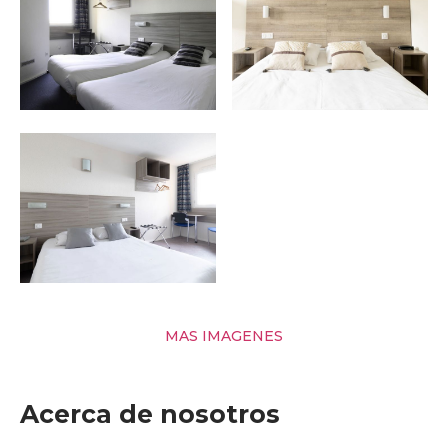
MAS IMAGENES
Acerca de nosotros