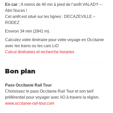
En car :
A moins de 40 mn à pied de l’arrêt VALADY –
Abri Nuces !
Cet arrêt est situé sur les lignes : DECAZEVILLE –
RODEZ
Environ 34 min (2841 m).
Calculez votre itinéraire pour votre voyage en Occitanie
avec les trains ou les cars LiO
Calcul itinéraires et recherche horaires
Bon plan
Pass Occitanie Rail Tour​
Choisissez le pass Occitanie Rail Tour et son tarif
préférentiel pour voyager avec liO à travers la région.
www.occitanie-rail-tour.com