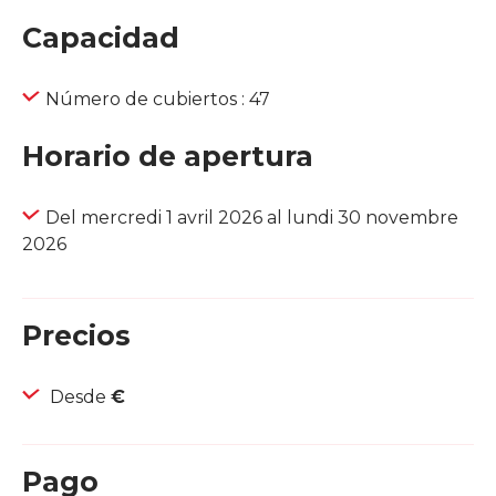
Capacidad
Número de cubiertos : 47
Horario de apertura
Del mercredi 1 avril 2026 al lundi 30 novembre
2026
Precios
Desde
€
Pago