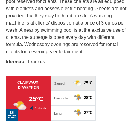
pool reserved for clients. These chalets are all equipped
with blankets and posses electric heating. Sheets are not
provided, but they may be hired on site. A washing
machine is at clients’ disposition at a price of 3 euros per
wash. A near by swimming pool is at the exclusive use of
clients. the auberge is open every day with different
formula. Wednesday evenings are reserved for rental
clients for a evening’s entertainment.
Idiomas :
Francés