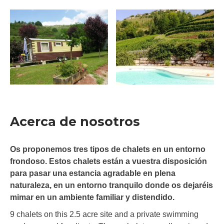
Acerca de nosotros
Os proponemos tres tipos de chalets en un entorno
frondoso. Estos chalets están a vuestra disposición
para pasar una estancia agradable en plena
naturaleza, en un entorno tranquilo donde os dejaréis
mimar en un ambiente familiar y distendido.
9 chalets on this 2.5 acre site and a private swimming