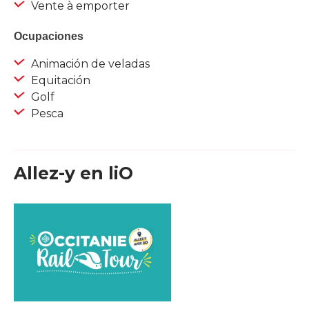
Vente à emporter
Ocupaciones
Animación de veladas
Equitación
Golf
Pesca
Allez-y en liO