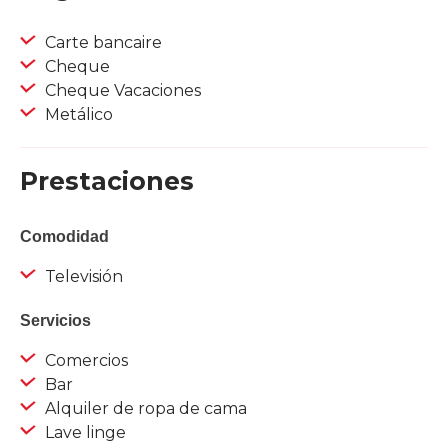
Carte bancaire
Cheque
Cheque Vacaciones
Metálico
Prestaciones
Comodidad
Televisión
Servicios
Comercios
Bar
Alquiler de ropa de cama
Lave linge