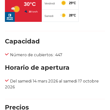
Capacidad
Número de cubiertos : 447
Horario de apertura
Del samedi 14 mars 2026 al samedi 17 octobre
2026
Precios