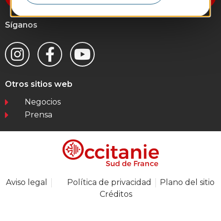
Síganos
Otros sitios web
Negocios
Prensa
Aviso legal
Política de privacidad
Plano del sitio
Créditos