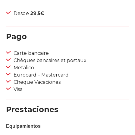
Desde
29,5€
Pago
Carte bancaire
Chèques bancaires et postaux
Metálico
Eurocard – Mastercard
Cheque Vacaciones
Visa
Prestaciones
Equipamientos