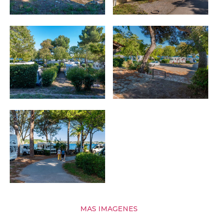
MAS IMAGENES