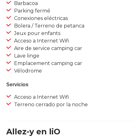
Barbacoa
Parking fermé
Conexiones eléctricas
Bolera / Terreno de petanca
Jeux pour enfants
Acceso a Internet Wifi
Aire de service camping car
Lave linge
Emplacement camping car
Vélodrome
Servicios
Acceso a Internet Wifi
Terreno cerrado por la noche
Allez-y en liO