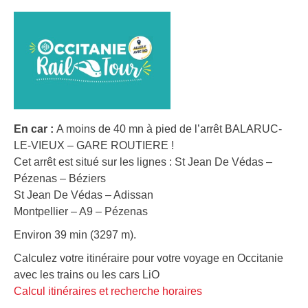
En car :
A moins de 40 mn à pied de l’arrêt BALARUC-
LE-VIEUX – GARE ROUTIERE !
Cet arrêt est situé sur les lignes : St Jean De Védas –
Pézenas – Béziers
St Jean De Védas – Adissan
Montpellier – A9 – Pézenas
Environ 39 min (3297 m).
Calculez votre itinéraire pour votre voyage en Occitanie
avec les trains ou les cars LiO
Calcul itinéraires et recherche horaires