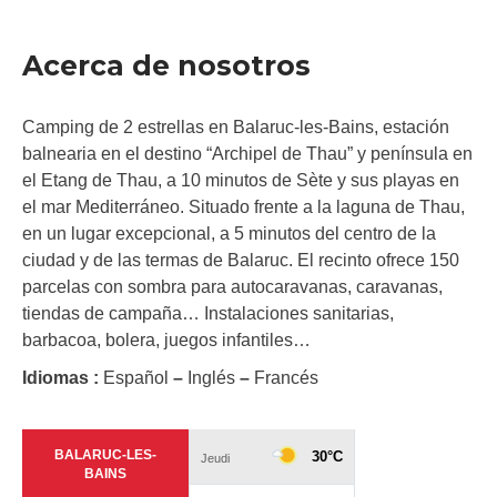
Acerca de nosotros
Camping de 2 estrellas en Balaruc-les-Bains, estación
balnearia en el destino “Archipel de Thau” y península en
el Etang de Thau, a 10 minutos de Sète y sus playas en
el mar Mediterráneo. Situado frente a la laguna de Thau,
en un lugar excepcional, a 5 minutos del centro de la
ciudad y de las termas de Balaruc. El recinto ofrece 150
parcelas con sombra para autocaravanas, caravanas,
tiendas de campaña… Instalaciones sanitarias,
barbacoa, bolera, juegos infantiles…
Idiomas :
Español
–
Inglés
–
Francés