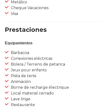
Metálico
Cheque Vacaciones
Visa
Prestaciones
Equipamientos
Barbacoa
Conexiones eléctricas
Bolera / Terreno de petanca
Jeux pour enfants
Pista de tenis
Animación
Borne de recharge électrique
Local material cerrado
Lave linge
Restaurante