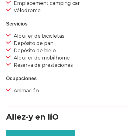
Emplacement camping car
Vélodrome
Servicios
Alquiler de bicicletas
Depósito de pan
Depósito de hielo
Alquiler de mobilhome
Reserva de prestaciones
Ocupaciones
Animación
Allez-y en liO