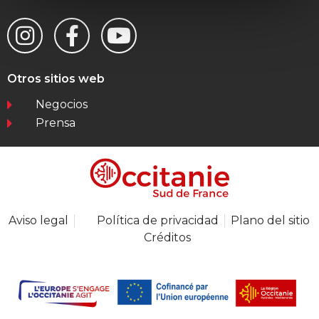
Otros sitios web
Negocios
Prensa
Aviso legal
Política de privacidad
Plano del sitio
Créditos