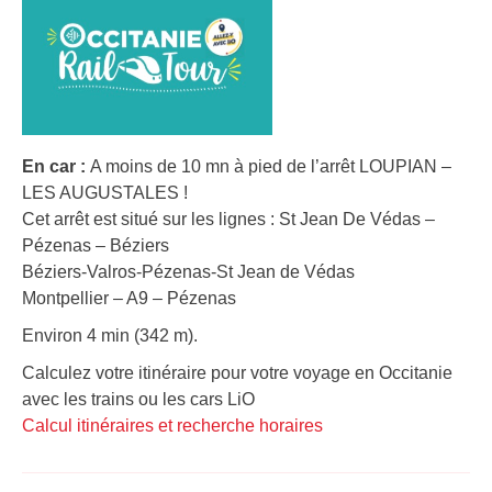
En car :
A moins de 10 mn à pied de l’arrêt LOUPIAN –
LES AUGUSTALES !
Cet arrêt est situé sur les lignes : St Jean De Védas –
Pézenas – Béziers
Béziers-Valros-Pézenas-St Jean de Védas
Montpellier – A9 – Pézenas
Environ 4 min (342 m).
Calculez votre itinéraire pour votre voyage en Occitanie
avec les trains ou les cars LiO
Calcul itinéraires et recherche horaires