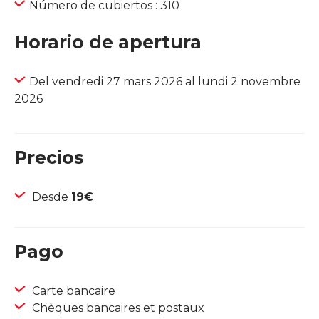
Número de cubiertos : 310
Horario de apertura
Del vendredi 27 mars 2026 al lundi 2 novembre
2026
Precios
Desde
19€
Pago
Carte bancaire
Chèques bancaires et postaux