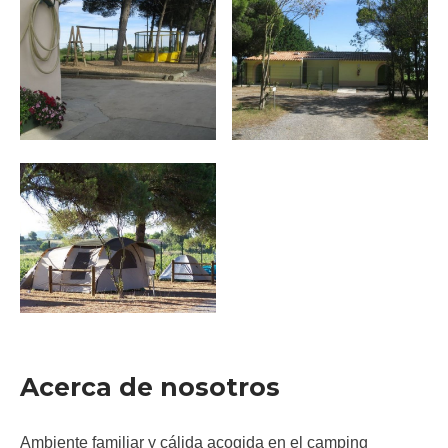
Acerca de nosotros
Ambiente familiar y cálida acogida en el camping