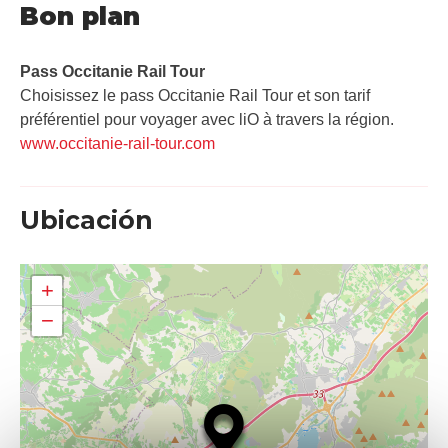
Bon plan
Pass Occitanie Rail Tour​
Choisissez le pass Occitanie Rail Tour et son tarif
préférentiel pour voyager avec liO à travers la région.
www.occitanie-rail-tour.com
Ubicación
+
−