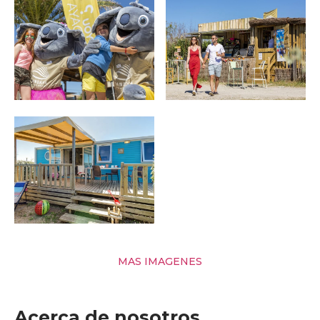
MAS IMAGENES
Acerca de nosotros