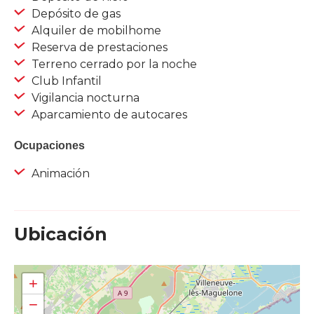
Depósito de gas
Alquiler de mobilhome
Reserva de prestaciones
Terreno cerrado por la noche
Club Infantil
Vigilancia nocturna
Aparcamiento de autocares
Ocupaciones
Animación
Ubicación
+
−