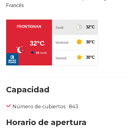
Francés
Capacidad
Número de cubiertos : 843
Horario de apertura