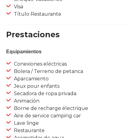
Visa
Título Restaurante
Prestaciones
Equipamientos
Conexiones eléctricas
Bolera / Terreno de petanca
Aparcamiento
Jeux pour enfants
Secadora de ropa privada
Animación
Borne de recharge électrique
Aire de service camping car
Lave linge
Restaurante
Acometidas de agua