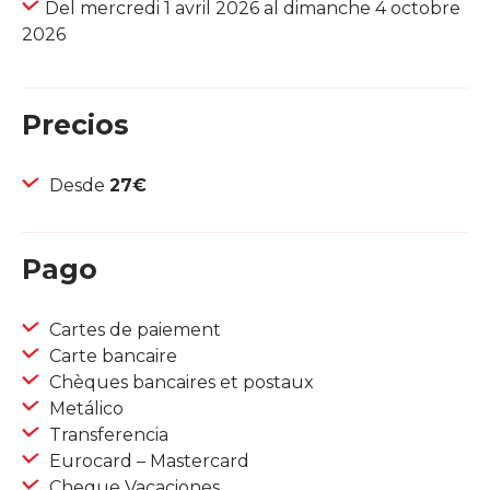
Del mercredi 1 avril 2026 al dimanche 4 octobre
2026
Precios
Desde
27€
Pago
Cartes de paiement
Carte bancaire
Chèques bancaires et postaux
Metálico
Transferencia
Eurocard – Mastercard
Cheque Vacaciones