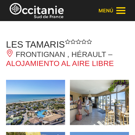
Panel de gestión de cookies
MENÚ
LES TAMARIS
FRONTIGNAN , HÉRAULT –
ALOJAMIENTO AL AIRE LIBRE