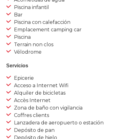
Piscina infantil
Bar
Piscina con calefacción
Emplacement camping car
Piscina
Terrain non clos
Vélodrome
Servicios
Epicerie
Acceso a Internet Wifi
Alquiler de bicicletas
Accès Internet
Zona de baño con vigilancia
Coffres clients
Lanzadera de aeropuerto o estación
Depósito de pan
Depósito de hielo