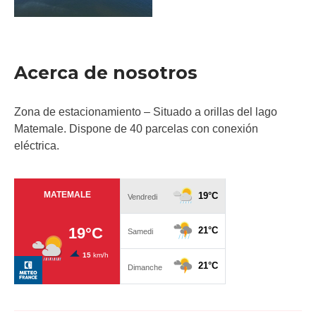
Acerca de nosotros
Zona de estacionamiento – Situado a orillas del lago
Matemale. Dispone de 40 parcelas con conexión
eléctrica.