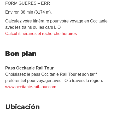
FORMIGUERES – ERR
Environ 38 min (3174 m).
Calculez votre itinéraire pour votre voyage en Occitanie
avec les trains ou les cars LiO
Calcul itinéraires et recherche horaires
Bon plan
Pass Occitanie Rail Tour​
Choisissez le pass Occitanie Rail Tour et son tarif
préférentiel pour voyager avec liO à travers la région.
www.occitanie-rail-tour.com
Ubicación