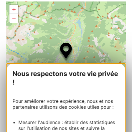
+
−
Nous respectons votre vie privée
!
Pour améliorer votre expérience, nous et nos
partenaires utilisons des cookies utiles pour :
| Map data ©
Leaflet
OpenStreetMap contributors
Mesurer l'audience : établir des statistiques
sur l'utilisation de nos sites et suivre la