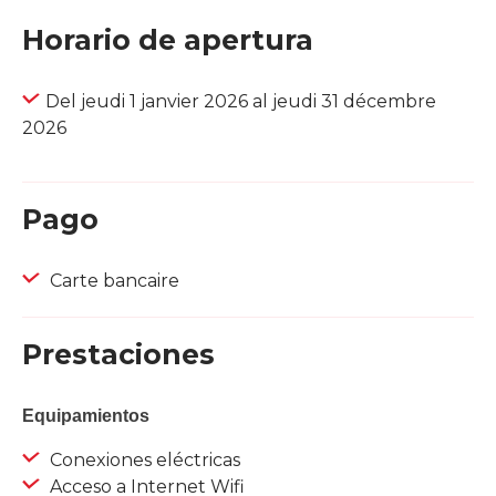
Horario de apertura
Del jeudi 1 janvier 2026 al jeudi 31 décembre
2026
Pago
Carte bancaire
Prestaciones
Equipamientos
Conexiones eléctricas
Acceso a Internet Wifi