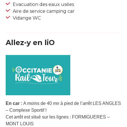
Evacuation des eaux usées
Aire de service camping car
Vidange WC
Allez-y en liO
En car :
A moins de 40 mn à pied de l’arrêt LES ANGLES
– Complexe Sportif !
Cet arrêt est situé sur les lignes : FORMIGUERES –
MONT LOUIS