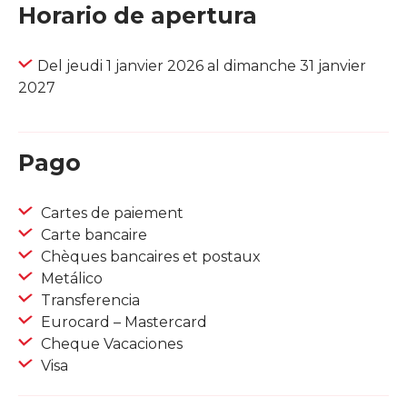
Horario de apertura
Del jeudi 1 janvier 2026 al dimanche 31 janvier
2027
Pago
Cartes de paiement
Carte bancaire
Chèques bancaires et postaux
Metálico
Transferencia
Eurocard – Mastercard
Cheque Vacaciones
Visa