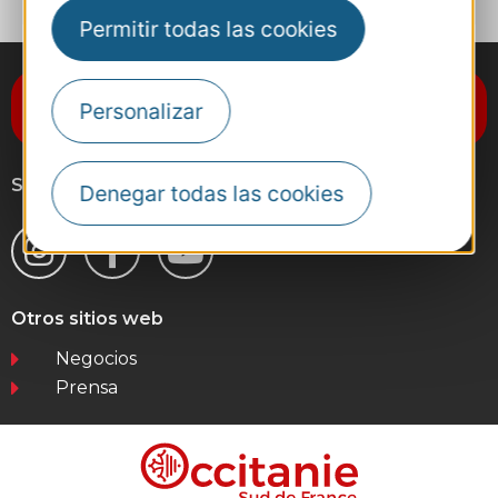
Permitir todas las cookies
Suscríbase al boletín de noticias
Personalizar
Destination Occitanie
Síganos
Denegar todas las cookies
Otros sitios web
Negocios
Prensa