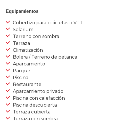
Equipamientos
Cobertizo para bicicletas o VTT
Solarium
Terreno con sombra
Terraza
Climatización
Bolera / Terreno de petanca
Aparcamiento
Parque
Piscina
Restaurante
Aparcamiento privado
Piscina con calefacción
Piscina descubierta
Terraza cubierta
Terraza con sombra