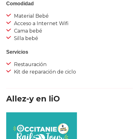
Comodidad
Material Bebé
Acceso a Internet Wifi
Cama bebé
Silla bebé
Servicios
Restauración
Kit de reparación de ciclo
Allez-y en liO