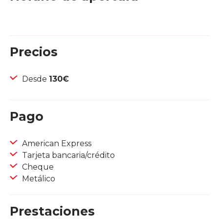
Precios
Desde
130€
Pago
American Express
Tarjeta bancaria/crédito
Cheque
Metálico
Prestaciones