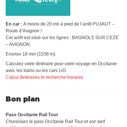
En car :
A moins de 20 mn à pied de l’arrêt PUJAUT –
Route d’Avignon !
Cet arrêt est situé sur les lignes : BAGNOLS SUR CEZE
– AVIGNON
Environ 18 min (1538 m).
Calculez votre itinéraire pour votre voyage en Occitanie
avec les trains ou les cars LiO
Calcul itinéraires et recherche horaires
Bon plan
Pass Occitanie Rail Tour​
Choisissez le pass Occitanie Rail Tour et son tarif