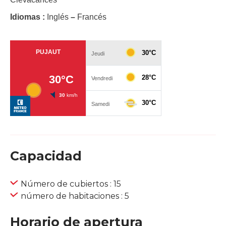
Idiomas :
Inglés
–
Francés
Capacidad
Número de cubiertos : 15
número de habitaciones : 5
Horario de apertura