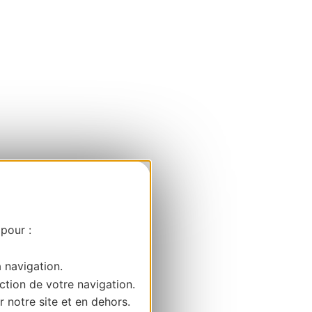
 pour :
a navigation.
ction de votre navigation.
r notre site et en dehors.