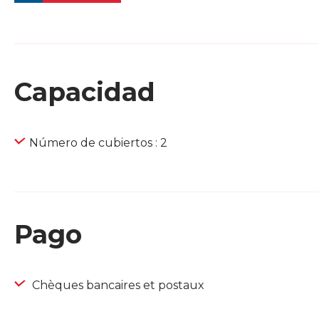
Capacidad
Número de cubiertos : 2
Pago
Chèques bancaires et postaux