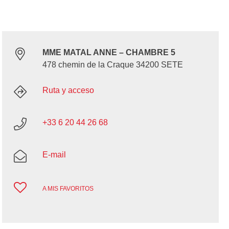
MME MATAL ANNE – CHAMBRE 5
478 chemin de la Craque 34200 SETE
Ruta y acceso
+33 6 20 44 26 68
E-mail
A MIS FAVORITOS