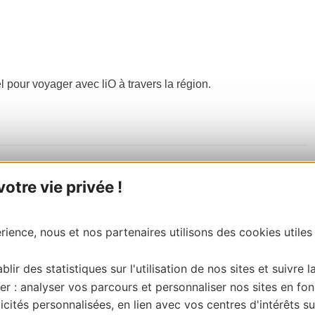
el pour voyager avec liO à travers la région.
tre vie privée !
ience, nous et nos partenaires utilisons des cookies utiles
blir des statistiques sur l'utilisation de nos sites et suivre l
er : analyser vos parcours et personnaliser nos sites en fon
cités personnalisées, en lien avec vos centres d'intérêts su