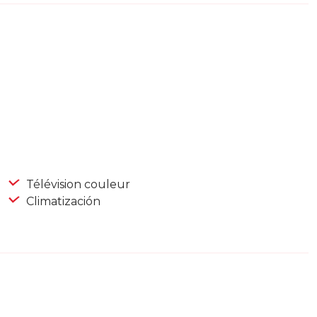
Télévision couleur
Climatización