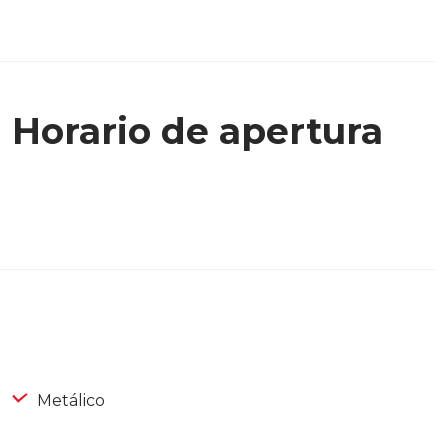
Horario de apertura
Metálico