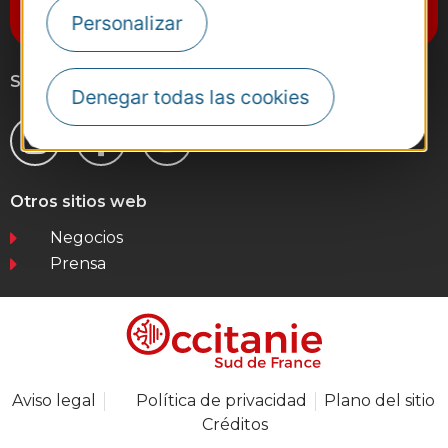
Destination Occitanie
Personalizar
Síganos
Denegar todas las cookies
Otros sitios web
Negocios
Prensa
Aviso legal
Política de privacidad
Plano del sitio
Créditos