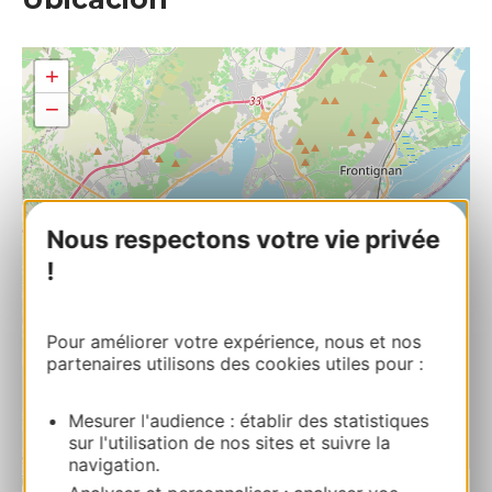
+
−
Nous respectons votre vie privée
!
Pour améliorer votre expérience, nous et nos
partenaires utilisons des cookies utiles pour :
Mesurer l'audience : établir des statistiques
sur l'utilisation de nos sites et suivre la
navigation.
| Map data ©
Leaflet
OpenStreetMap contributors