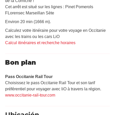
de la Corniche !
Cet arrêt est situé sur les lignes : Pinet Pomerols
FLorensec Marseillan Sète
Environ 20 min (1666 m).
Calculez votre itinéraire pour votre voyage en Occitanie
avec les trains ou les cars LiO
Calcul itinéraires et recherche horaires
Bon plan
Pass Occitanie Rail Tour​
Choisissez le pass Occitanie Rail Tour et son tarif
préférentiel pour voyager avec liO à travers la région.
www.occitanie-rail-tour.com
Ubicación