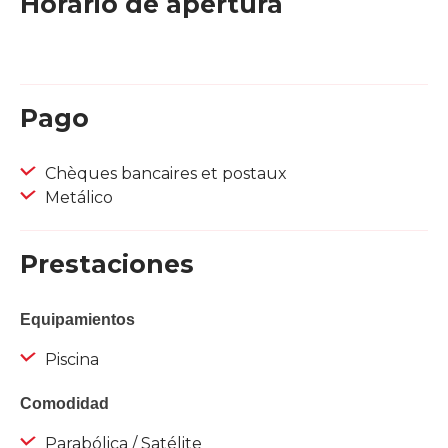
Horario de apertura
Pago
Chèques bancaires et postaux
Metálico
Prestaciones
Equipamientos
Piscina
Comodidad
Parabólica / Satélite