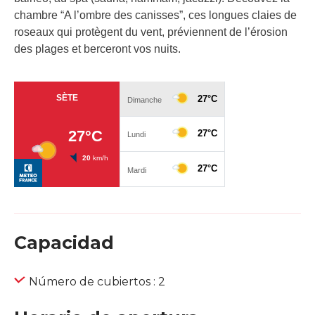
chambre “A l’ombre des canisses”, ces longues claies de
roseaux qui protègent du vent, préviennent de l’érosion
des plages et berceront vos nuits.
Capacidad
Número de cubiertos : 2