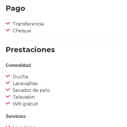
Pago
Transferencia
Cheque
Prestaciones
Comodidad
Ducha
Lavavajillas
Secador de pelo
Televisión
Wifi gratuit
Servicios