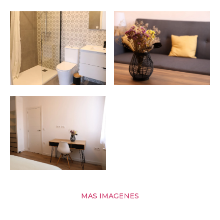
MAS IMAGENES