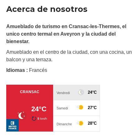
Acerca de nosotros
Amueblado de turismo en Cransac-les-Thermes, el
unico centro termal en Aveyron y la ciudad del
bienestar.
Amueblado en el centro de la ciudad, con una cocina, un
balcon y una terraza.
Idiomas :
Francés