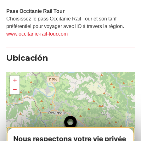
Pass Occitanie Rail Tour​
Choisissez le pass Occitanie Rail Tour et son tarif
préférentiel pour voyager avec liO à travers la région.
www.occitanie-rail-tour.com
Ubicación
+
−
Nous respectons votre vie privée