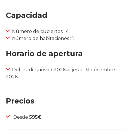
Capacidad
Número de cubiertos : 4
número de habitaciones : 1
Horario de apertura
Del jeudi 1 janvier 2026 al jeudi 31 décembre
2026
Precios
Desde
595€