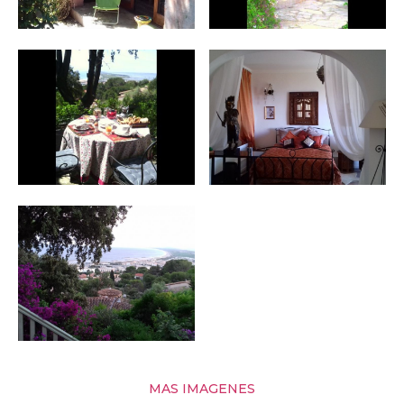
MAS IMAGENES