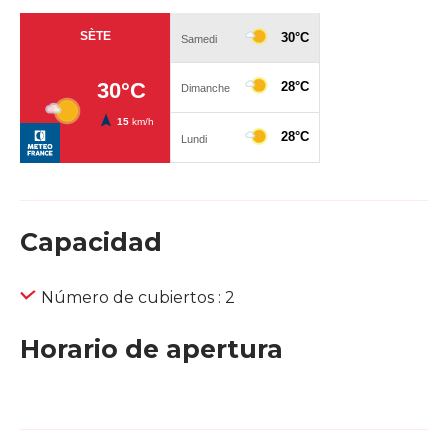
Capacidad
Número de cubiertos : 2
Horario de apertura