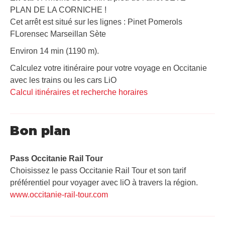
PLAN DE LA CORNICHE !
Cet arrêt est situé sur les lignes : Pinet Pomerols
FLorensec Marseillan Sète
Environ 14 min (1190 m).
Calculez votre itinéraire pour votre voyage en Occitanie
avec les trains ou les cars LiO
Calcul itinéraires et recherche horaires
Bon plan
Pass Occitanie Rail Tour​
Choisissez le pass Occitanie Rail Tour et son tarif
préférentiel pour voyager avec liO à travers la région.
www.occitanie-rail-tour.com