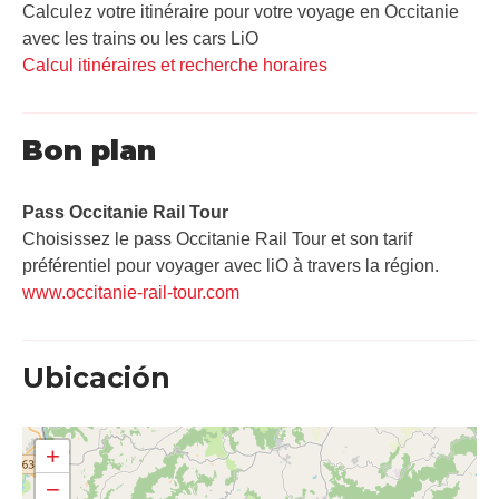
Calculez votre itinéraire pour votre voyage en Occitanie
avec les trains ou les cars LiO
Calcul itinéraires et recherche horaires
Bon plan
Pass Occitanie Rail Tour​
Choisissez le pass Occitanie Rail Tour et son tarif
préférentiel pour voyager avec liO à travers la région.
www.occitanie-rail-tour.com
Ubicación
+
−