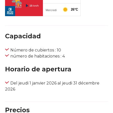
Capacidad
Número de cubiertos : 10
número de habitaciones : 4
Horario de apertura
Del jeudi 1 janvier 2026 al jeudi 31 décembre
2026
Precios