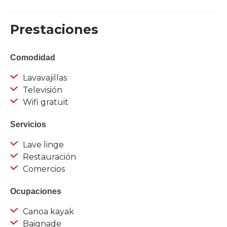
Prestaciones
Comodidad
Lavavajillas
Televisión
Wifi gratuit
Servicios
Lave linge
Restauración
Comercios
Ocupaciones
Canoa kayak
Baignade