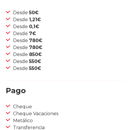
Desde
50€
Desde
1,21€
Desde
0,1€
Desde
7€
Desde
780€
Desde
780€
Desde
850€
Desde
550€
Desde
550€
Pago
Cheque
Cheque Vacaciones
Metálico
Transferencia