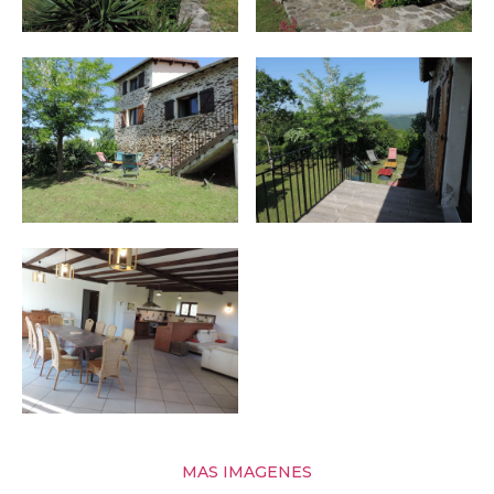
MAS IMAGENES